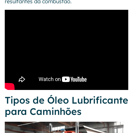
resultantes da combustão.
Tipos de Óleo Lubrificante
para Caminhões