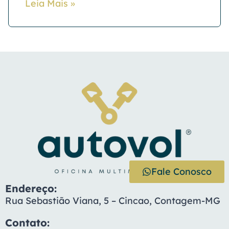
Leia Mais »
Fale Conosco
Endereço:
Rua Sebastião Viana, 5 – Cincao, Contagem-MG
Contato: