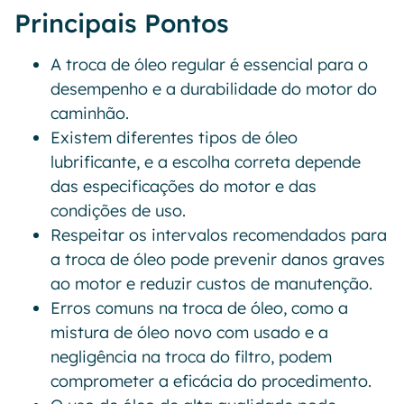
Principais Pontos
A troca de óleo regular é essencial para o
desempenho e a durabilidade do motor do
caminhão.
Existem diferentes tipos de óleo
lubrificante, e a escolha correta depende
das especificações do motor e das
condições de uso.
Respeitar os intervalos recomendados para
a troca de óleo pode prevenir danos graves
ao motor e reduzir custos de manutenção.
Erros comuns na troca de óleo, como a
mistura de óleo novo com usado e a
negligência na troca do filtro, podem
comprometer a eficácia do procedimento.