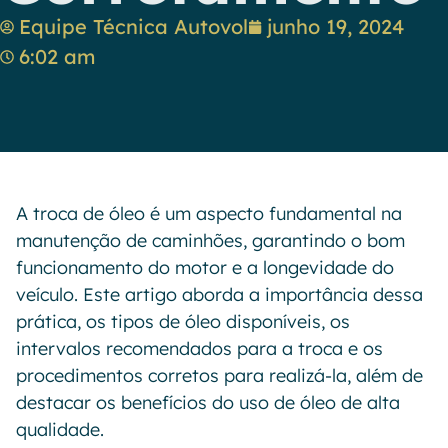
Equipe Técnica Autovol
junho 19, 2024
6:02 am
A troca de óleo é um aspecto fundamental na
manutenção de caminhões, garantindo o bom
funcionamento do motor e a longevidade do
veículo. Este artigo aborda a importância dessa
prática, os tipos de óleo disponíveis, os
intervalos recomendados para a troca e os
procedimentos corretos para realizá-la, além de
destacar os benefícios do uso de óleo de alta
qualidade.