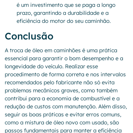
é um investimento que se paga a longo
prazo, garantindo a durabilidade e a
eficiência do motor do seu caminhão.
Conclusão
A troca de óleo em caminhões é uma prática
essencial para garantir o bom desempenho e a
longevidade do veículo. Realizar esse
procedimento de forma correta e nos intervalos
recomendados pelo fabricante não só evita
problemas mecânicos graves, como também
contribui para a economia de combustível e a
redução de custos com manutenção. Além disso,
seguir as boas práticas e evitar erros comuns,
como a mistura de óleo novo com usado, são
passos fundamentais para manter a eficiência