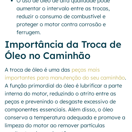
O uso de óleo de alta qualidade pode
aumentar o intervalo entre as trocas,
reduzir o consumo de combustível e
proteger o motor contra corrosão e
ferrugem.
Importância da Troca de
Óleo no Caminhão
A troca de óleo é uma das
peças mais
importantes para manutenção do seu caminhão
.
A função primordial do óleo é lubrificar a parte
interna do motor, reduzindo o atrito entre as
peças e prevenindo o desgaste excessivo de
componentes essenciais. Além disso, o óleo
conserva a temperatura adequada e promove a
limpeza do motor ao remover partículas