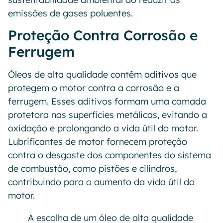
emissões de gases poluentes.
Proteção Contra Corrosão e
Ferrugem
Óleos de alta qualidade contêm aditivos que
protegem o motor contra a corrosão e a
ferrugem. Esses aditivos formam uma camada
protetora nas superfícies metálicas, evitando a
oxidação e prolongando a vida útil do motor.
Lubrificantes de motor fornecem proteção
contra o desgaste dos componentes do sistema
de combustão, como pistões e cilindros,
contribuindo para o aumento da vida útil do
motor.
A escolha de um óleo de alta qualidade