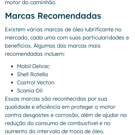
motor do caminhão.
Marcas Recomendadas
Existem várias marcas de óleo lubrificante no
mercado, cada uma com suas particularidades e
benefícios. Algumas das marcas mais
recomendadas incluem:
Mobil Delvac
Shell Rotella
Castrol Vecton
Scania Oil
Essas marcas são reconhecidas por sua
qualidade e eficiência em proteger o motor
contra desgastes e corrosão, além de ajudar na
redução do consumo de combustível e no
aumento do intervalo de troca de óleo.