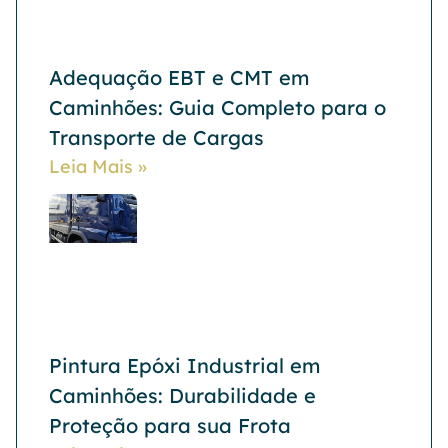
Adequação EBT e CMT em
Caminhões: Guia Completo para o
Transporte de Cargas
Leia Mais »
Pintura Epóxi Industrial em
Caminhões: Durabilidade e
Proteção para sua Frota