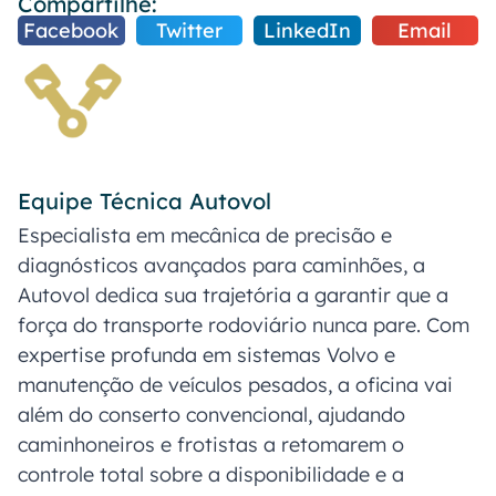
Compartilhe:
Facebook
Twitter
LinkedIn
Email
Equipe Técnica Autovol
Especialista em mecânica de precisão e
diagnósticos avançados para caminhões, a
Autovol dedica sua trajetória a garantir que a
força do transporte rodoviário nunca pare. Com
expertise profunda em sistemas Volvo e
manutenção de veículos pesados, a oficina vai
além do conserto convencional, ajudando
caminhoneiros e frotistas a retomarem o
controle total sobre a disponibilidade e a