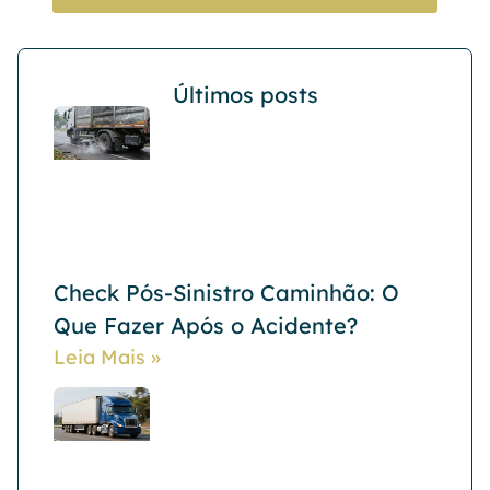
Últimos posts
Check Pós-Sinistro Caminhão: O
Que Fazer Após o Acidente?
Leia Mais »