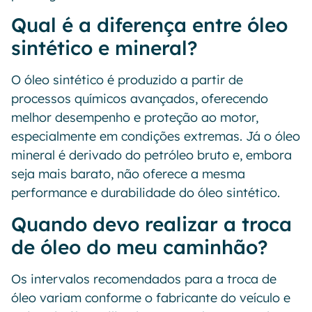
Qual é a diferença entre óleo
sintético e mineral?
O óleo sintético é produzido a partir de
processos químicos avançados, oferecendo
melhor desempenho e proteção ao motor,
especialmente em condições extremas. Já o óleo
mineral é derivado do petróleo bruto e, embora
seja mais barato, não oferece a mesma
performance e durabilidade do óleo sintético.
Quando devo realizar a troca
de óleo do meu caminhão?
Os intervalos recomendados para a troca de
óleo variam conforme o fabricante do veículo e