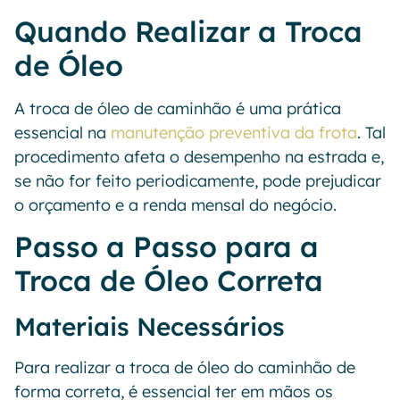
Quando Realizar a Troca
de Óleo
A troca de óleo de caminhão é uma prática
essencial na
manutenção preventiva da frota
. Tal
procedimento afeta o desempenho na estrada e,
se não for feito periodicamente, pode prejudicar
o orçamento e a renda mensal do negócio.
Passo a Passo para a
Troca de Óleo Correta
Materiais Necessários
Para realizar a troca de óleo do caminhão de
forma correta, é essencial ter em mãos os