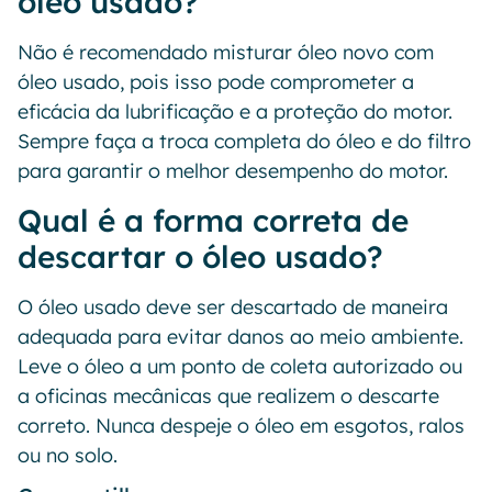
óleo usado?
Não é recomendado misturar óleo novo com
óleo usado, pois isso pode comprometer a
eficácia da lubrificação e a proteção do motor.
Sempre faça a troca completa do óleo e do filtro
para garantir o melhor desempenho do motor.
Qual é a forma correta de
descartar o óleo usado?
O óleo usado deve ser descartado de maneira
adequada para evitar danos ao meio ambiente.
Leve o óleo a um ponto de coleta autorizado ou
a oficinas mecânicas que realizem o descarte
correto. Nunca despeje o óleo em esgotos, ralos
ou no solo.