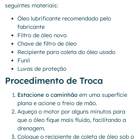
seguintes materiais:
Óleo lubrificante recomendado pelo
fabricante
Filtro de óleo novo
Chave de filtro de óleo
Recipiente para coleta do óleo usado
Funil
Luvas de proteção
Procedimento de Troca
Estacione o caminhão
em uma superfície
plana e acione o freio de mão.
Aqueça o motor por alguns minutos para
que o óleo fique mais fluido, facilitando a
drenagem.
Coloque o recipiente de coleta de óleo sob o