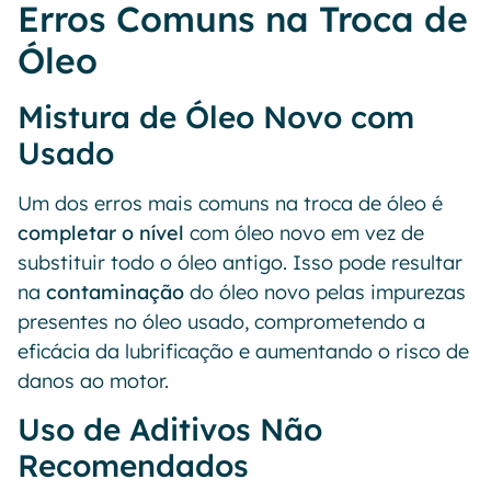
Erros Comuns na Troca de
Óleo
Mistura de Óleo Novo com
Usado
Um dos erros mais comuns na troca de óleo é
completar o nível
com óleo novo em vez de
substituir todo o óleo antigo. Isso pode resultar
na
contaminação
do óleo novo pelas impurezas
presentes no óleo usado, comprometendo a
eficácia da lubrificação e aumentando o risco de
danos ao motor.
Uso de Aditivos Não
Recomendados