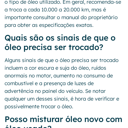
o tipo de óleo utilizado. Em geral, recomenda-se
a troca a cada 10.000 a 20.000 km, mas é
importante consultar o manual do proprietário
para obter as especificações exatas.
Quais são os sinais de que o
óleo precisa ser trocado?
Alguns sinais de que o óleo precisa ser trocado
incluem a cor escura e suja do óleo, ruídos
anormais no motor, aumento no consumo de
combustível e a presença de luzes de
advertência no painel do veículo. Se notar
qualquer um desses sinais, é hora de verificar e
possivelmente trocar o óleo.
Posso misturar óleo novo com