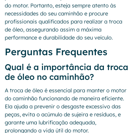
do motor. Portanto, esteja sempre atento às
necessidades do seu caminhão e procure
profissionais qualificados para realizar a troca
de óleo, assegurando assim a máxima
performance e durabilidade do seu veículo.
Perguntas Frequentes
Qual é a importância da troca
de óleo no caminhão?
A troca de óleo é essencial para manter o motor
do caminhão funcionando de maneira eficiente.
Ela ajuda a prevenir o desgaste excessivo das
peças, evita o acúmulo de sujeira e resíduos, e
garante uma lubrificação adequada,
prolongando a vida útil do motor.