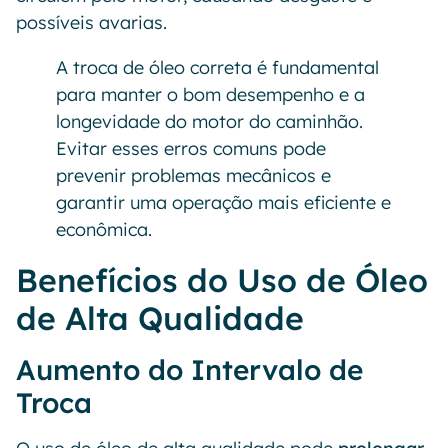
possíveis avarias.
A troca de óleo correta é fundamental
para manter o bom desempenho e a
longevidade do motor do caminhão.
Evitar esses erros comuns pode
prevenir problemas mecânicos e
garantir uma operação mais eficiente e
econômica.
Benefícios do Uso de Óleo
de Alta Qualidade
Aumento do Intervalo de
Troca