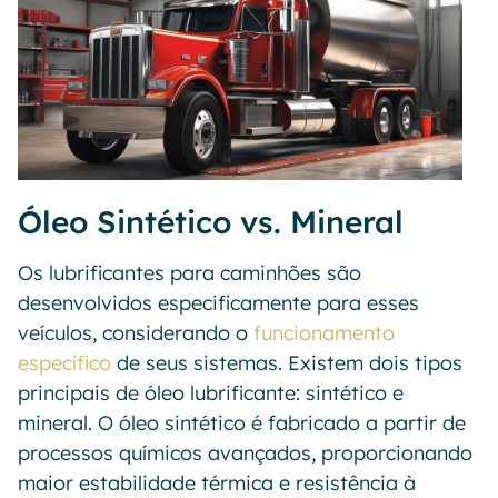
Óleo Sintético vs. Mineral
Os lubrificantes para caminhões são
desenvolvidos especificamente para esses
veículos, considerando o
funcionamento
específico
de seus sistemas. Existem dois tipos
principais de óleo lubrificante: sintético e
mineral. O óleo sintético é fabricado a partir de
processos químicos avançados, proporcionando
maior estabilidade térmica e resistência à