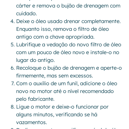
cárter e remova o bujão de drenagem com
cuidado.
Deixe o óleo usado drenar completamente.
Enquanto isso, remova o filtro de óleo
antigo com a chave apropriada.
Lubrifique a vedação do novo filtro de óleo
com um pouco de óleo novo e instale-o no
lugar do antigo.
Recoloque o bujão de drenagem e aperte-o
firmemente, mas sem excessos.
Com o auxílio de um funil, adicione o óleo
novo no motor até o nível recomendado
pelo fabricante.
Ligue o motor e deixe-o funcionar por
alguns minutos, verificando se há
vazamentos.