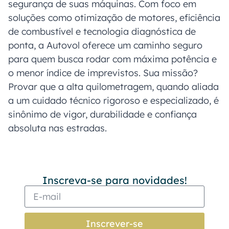
segurança de suas máquinas. Com foco em
soluções como otimização de motores, eficiência
de combustível e tecnologia diagnóstica de
ponta, a Autovol oferece um caminho seguro
para quem busca rodar com máxima potência e
o menor índice de imprevistos. Sua missão?
Provar que a alta quilometragem, quando aliada
a um cuidado técnico rigoroso e especializado, é
sinônimo de vigor, durabilidade e confiança
absoluta nas estradas.
Inscreva-se para novidades!
Inscrever-se