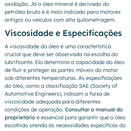
oxidação. Já o óleo mineral é derivado do
petróleo bruto e é mais indicado para motores
antigos ou veículos com alta quilometragem.
Viscosidade e Especificações
A viscosidade do óleo é uma característica
crucial que deve ser observada na escolha do
lubrificante. Ela determina a capacidade do óleo
de fluir e proteger as partes móveis do motor
sob diferentes temperaturas. As especificações
do óleo, como a classificação SAE (Society of
Automotive Engineers), indicam a faixa de
viscosidade adequada para diferentes
condições de operação.
Consultar o manual do
proprietário
é essencial para garantir que o óleo
escolhido atenda às necessidades específicas do