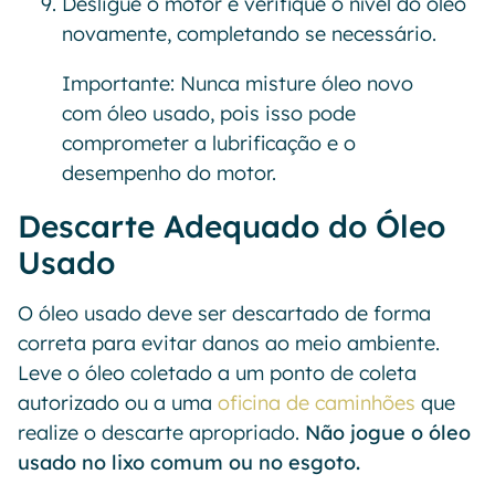
Desligue o motor e verifique o nível do óleo
novamente, completando se necessário.
Importante: Nunca misture óleo novo
com óleo usado, pois isso pode
comprometer a lubrificação e o
desempenho do motor.
Descarte Adequado do Óleo
Usado
O óleo usado deve ser descartado de forma
correta para evitar danos ao meio ambiente.
Leve o óleo coletado a um ponto de coleta
autorizado ou a uma
oficina de caminhões
que
realize o descarte apropriado.
Não jogue o óleo
usado no lixo comum ou no esgoto.