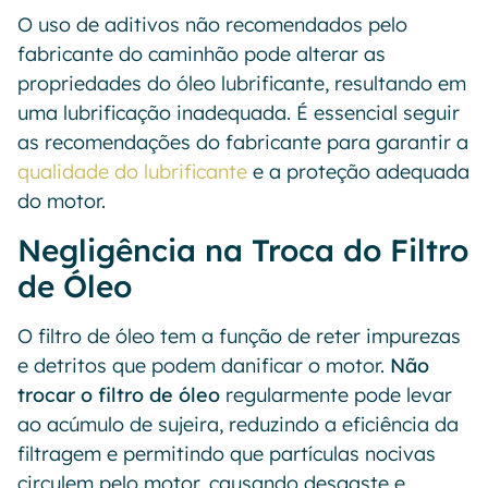
O uso de aditivos não recomendados pelo
fabricante do caminhão pode alterar as
propriedades do óleo lubrificante, resultando em
uma lubrificação inadequada. É essencial seguir
as recomendações do fabricante para garantir a
qualidade do lubrificante
e a proteção adequada
do motor.
Negligência na Troca do Filtro
de Óleo
O filtro de óleo tem a função de reter impurezas
e detritos que podem danificar o motor.
Não
trocar o filtro de óleo
regularmente pode levar
ao acúmulo de sujeira, reduzindo a eficiência da
filtragem e permitindo que partículas nocivas
circulem pelo motor, causando desgaste e