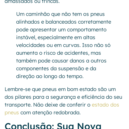
amassados ou trincas.
Um caminhão que não tem os pneus
alinhados e balanceados corretamente
pode apresentar um comportamento
instável, especialmente em altas
velocidades ou em curvas. Isso não só
aumenta o risco de acidentes, mas
também pode causar danos a outros
componentes da suspensão e da
direção ao longo do tempo.
Lembre-se que pneus em bom estado são um
dos pilares para a segurança e eficiência do seu
transporte. Não deixe de conferir o
estado dos
pneus
com atenção redobrada.
Conclusão: Sua Nova