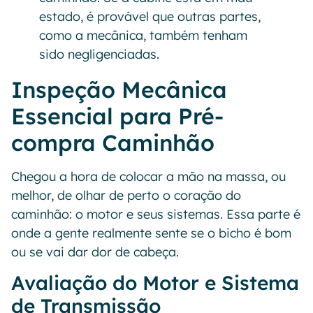
estado, é provável que outras partes,
como a mecânica, também tenham
sido negligenciadas.
Inspeção Mecânica
Essencial para Pré-
compra Caminhão
Chegou a hora de colocar a mão na massa, ou
melhor, de olhar de perto o coração do
caminhão: o motor e seus sistemas. Essa parte é
onde a gente realmente sente se o bicho é bom
ou se vai dar dor de cabeça.
Avaliação do Motor e Sistema
de Transmissão