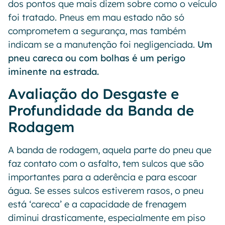
dos pontos que mais dizem sobre como o veículo
foi tratado. Pneus em mau estado não só
comprometem a segurança, mas também
indicam se a manutenção foi negligenciada.
Um
pneu careca ou com bolhas é um perigo
iminente na estrada.
Avaliação do Desgaste e
Profundidade da Banda de
Rodagem
A banda de rodagem, aquela parte do pneu que
faz contato com o asfalto, tem sulcos que são
importantes para a aderência e para escoar
água. Se esses sulcos estiverem rasos, o pneu
está ‘careca’ e a capacidade de frenagem
diminui drasticamente, especialmente em piso