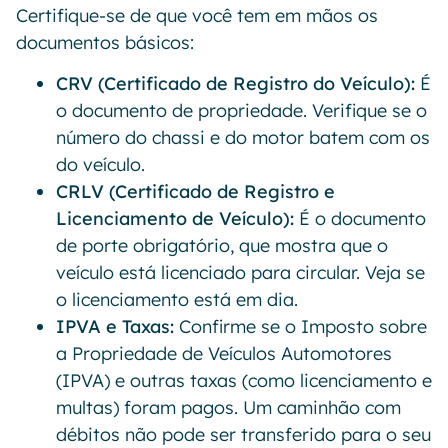
Certifique-se de que você tem em mãos os
documentos básicos:
CRV (Certificado de Registro do Veículo):
É
o documento de propriedade. Verifique se o
número do chassi e do motor batem com os
do veículo.
CRLV (Certificado de Registro e
Licenciamento de Veículo):
É o documento
de porte obrigatório, que mostra que o
veículo está licenciado para circular. Veja se
o licenciamento está em dia.
IPVA e Taxas:
Confirme se o Imposto sobre
a Propriedade de Veículos Automotores
(IPVA) e outras taxas (como licenciamento e
multas) foram pagos. Um caminhão com
débitos não pode ser transferido para o seu