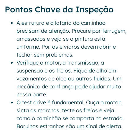
Pontos Chave da Inspeção
A estrutura e a lataria do caminhão
precisam de atenção. Procure por ferrugem,
amassados e veja se a pintura está
uniforme. Portas e vidros devem abrir e
fechar sem problemas.
Verifique o motor, a transmissão, a
suspensão e os freios. Fique de olho em
vazamentos de óleo ou outros fluidos. Um
mecânico de confiança pode ajudar muito
nessa parte.
O test drive é fundamental. Ouça o motor,
sinta as marchas, teste os freios e veja
como o caminhão se comporta na estrada.
Barulhos estranhos são um sinal de alerta.