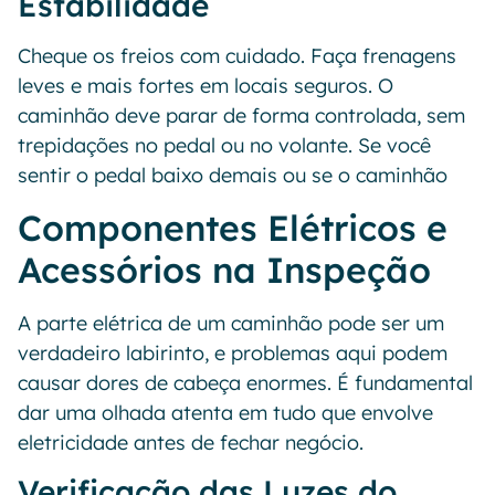
Estabilidade
Cheque os freios com cuidado. Faça frenagens
leves e mais fortes em locais seguros. O
caminhão deve parar de forma controlada, sem
trepidações no pedal ou no volante. Se você
sentir o pedal baixo demais ou se o caminhão
Componentes Elétricos e
Acessórios na Inspeção
A parte elétrica de um caminhão pode ser um
verdadeiro labirinto, e problemas aqui podem
causar dores de cabeça enormes. É fundamental
dar uma olhada atenta em tudo que envolve
eletricidade antes de fechar negócio.
Verificação das Luzes do