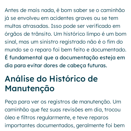
Antes de mais nada, é bom saber se o caminhão
já se envolveu em acidentes graves ou se tem
multas atrasadas. Isso pode ser verificado em
órgãos de trânsito. Um histórico limpo é um bom
sinal, mas um sinistro registrado não é o fim do
mundo se o reparo foi bem feito e documentado.
É fundamental que a documentação esteja em
dia para evitar dores de cabeça futuras.
Análise do Histórico de
Manutenção
Peça para ver os registros de manutenção. Um
caminhão que fez suas revisões em dia, trocou
óleo e filtros regularmente, e teve reparos
importantes documentados, geralmente foi bem