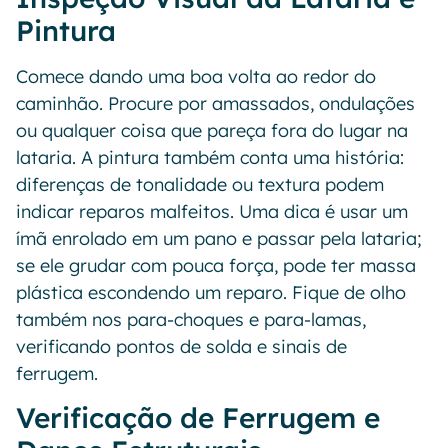
Pintura
Comece dando uma boa volta ao redor do
caminhão. Procure por amassados, ondulações
ou qualquer coisa que pareça fora do lugar na
lataria. A pintura também conta uma história:
diferenças de tonalidade ou textura podem
indicar reparos malfeitos. Uma dica é usar um
ímã enrolado em um pano e passar pela lataria;
se ele grudar com pouca força, pode ter massa
plástica escondendo um reparo. Fique de olho
também nos para-choques e para-lamas,
verificando pontos de solda e sinais de
ferrugem.
Verificação de Ferrugem e