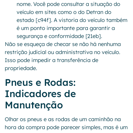
nome. Você pode consultar a situação do
veículo em sites como o do Detran do
estado [c94f]. A vistoria do veículo também
é um ponto importante para garantir a
segurança e conformidade [21eb].
Não se esqueça de checar se não há nenhuma
restrição judicial ou administrativa no veículo.
Isso pode impedir a transferência de
propriedade.
Pneus e Rodas:
Indicadores de
Manutenção
Olhar os pneus e as rodas de um caminhão na
hora da compra pode parecer simples, mas é um