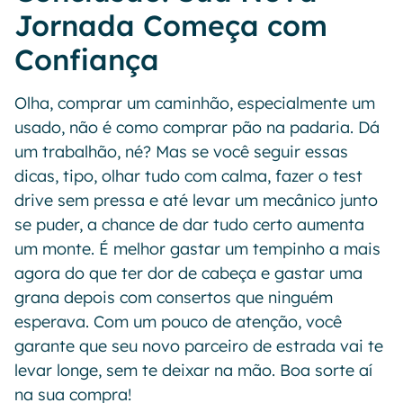
Jornada Começa com
Confiança
Olha, comprar um caminhão, especialmente um
usado, não é como comprar pão na padaria. Dá
um trabalhão, né? Mas se você seguir essas
dicas, tipo, olhar tudo com calma, fazer o test
drive sem pressa e até levar um mecânico junto
se puder, a chance de dar tudo certo aumenta
um monte. É melhor gastar um tempinho a mais
agora do que ter dor de cabeça e gastar uma
grana depois com consertos que ninguém
esperava. Com um pouco de atenção, você
garante que seu novo parceiro de estrada vai te
levar longe, sem te deixar na mão. Boa sorte aí
na sua compra!