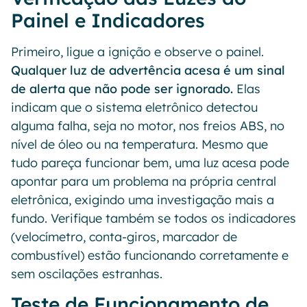
Painel e Indicadores
Primeiro, ligue a ignição e observe o painel.
Qualquer luz de advertência acesa é um sinal
de alerta que não pode ser ignorado.
Elas
indicam que o sistema eletrônico detectou
alguma falha, seja no motor, nos freios ABS, no
nível de óleo ou na temperatura. Mesmo que
tudo pareça funcionar bem, uma luz acesa pode
apontar para um problema na própria central
eletrônica, exigindo uma investigação mais a
fundo. Verifique também se todos os indicadores
(velocímetro, conta-giros, marcador de
combustível) estão funcionando corretamente e
sem oscilações estranhas.
Teste de Funcionamento de