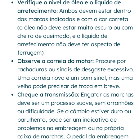
Verifique o nível de óleo e o líquido de
arrefecimento:
Ambos devem estar dentro
das marcas indicadas e com a cor correta
(o óleo não deve estar muito escuro ou com
cheiro de queimado, e o líquido de
arrefecimento não deve ter aspecto de
ferrugem).
Observe a correia do motor:
Procure por
rachaduras ou sinais de desgaste excessivo.
Uma correia nova é um bom sinal, mas uma
velha pode precisar de troca em breve.
Cheque a transmissão:
Engatar as marchas
deve ser um processo suave, sem arranhões
ou dificuldade. Se o câmbio estiver duro ou
barulhento, pode ser um indicativo de
problemas na embreagem ou na própria
caixa de marchas. O pedal da embreagem