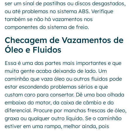
ser um sinal de pastilhas ou discos desgastados,
ou até problemas no sistema ABS. Verifique
também se não há vazamentos nos
componentes do sistema de freio.
Checagem de Vazamentos de
Óleo e Fluidos
Essa é uma das partes mais importantes e que
muita gente acaba deixando de lado. Um
caminhão que vaza óleo ou outros fluidos pode
estar escondendo problemas sérios e que
custam caro para consertar. Dê uma boa olhada
embaixo do motor, da caixa de câmbio e do
diferencial. Procure por manchas frescas de óleo,
graxa ou qualquer outro líquido. Se o caminhão
estiver em uma rampa, melhor ainda, pois