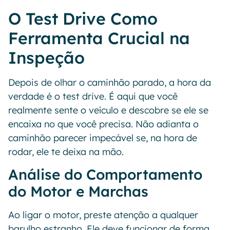
O Test Drive Como
Ferramenta Crucial na
Inspeção
Depois de olhar o caminhão parado, a hora da
verdade é o test drive. É aqui que você
realmente sente o veículo e descobre se ele se
encaixa no que você precisa. Não adianta o
caminhão parecer impecável se, na hora de
rodar, ele te deixa na mão.
Análise do Comportamento
do Motor e Marchas
Ao ligar o motor, preste atenção a qualquer
barulho estranho. Ele deve funcionar de forma