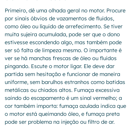
Primeiro, dê uma olhada geral no motor. Procure
por sinais óbvios de vazamentos de fluidos,
como óleo ou líquido de arrefecimento. Se tiver
muita sujeira acumulada, pode ser que o dono
estivesse escondendo algo, mas também pode
ser só falta de limpeza mesmo. O importante é
ver se há manchas frescas de óleo ou fluidos
pingando. Escute o motor ligar. Ele deve dar
partida sem hesitação e funcionar de maneira
uniforme, sem barulhos estranhos como batidas
metálicas ou chiados altos. Fumaça excessiva
saindo do escapamento é um sinal vermelho; a
cor também importa: fumaça azulada indica que
o motor está queimando óleo, e fumaça preta
pode ser problema na injeção ou filtro de ar.