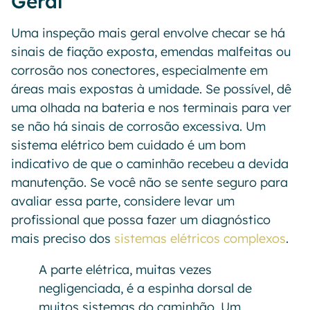
Geral
Uma inspeção mais geral envolve checar se há
sinais de fiação exposta, emendas malfeitas ou
corrosão nos conectores, especialmente em
áreas mais expostas à umidade. Se possível, dê
uma olhada na bateria e nos terminais para ver
se não há sinais de corrosão excessiva. Um
sistema elétrico bem cuidado é um bom
indicativo de que o caminhão recebeu a devida
manutenção. Se você não se sente seguro para
avaliar essa parte, considere levar um
profissional que possa fazer um diagnóstico
mais preciso dos
sistemas elétricos complexos
.
A parte elétrica, muitas vezes
negligenciada, é a espinha dorsal de
muitos sistemas do caminhão. Um