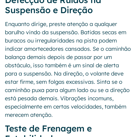
Suspensão e Direção
Enquanto dirige, preste atenção a qualquer
barulho vindo da suspensão. Batidas secas em
buracos ou irregularidades na pista podem
indicar amortecedores cansados. Se o caminhão
balança demais depois de passar por um
obstáculo, isso também é um sinal de alerta
para a suspensão. Na direção, o volante deve
estar firme, sem folgas excessivas. Sinta se o
caminhão puxa para algum lado ou se a direção
está pesada demais. Vibrações incomuns,
especialmente em certas velocidades, também
merecem atenção.
Teste de Frenagem e