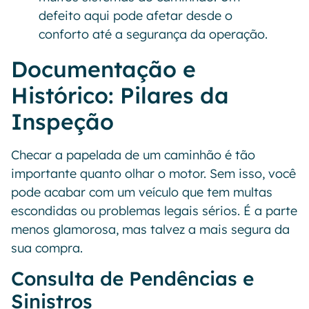
defeito aqui pode afetar desde o
conforto até a segurança da operação.
Documentação e
Histórico: Pilares da
Inspeção
Checar a papelada de um caminhão é tão
importante quanto olhar o motor. Sem isso, você
pode acabar com um veículo que tem multas
escondidas ou problemas legais sérios. É a parte
menos glamorosa, mas talvez a mais segura da
sua compra.
Consulta de Pendências e
Sinistros