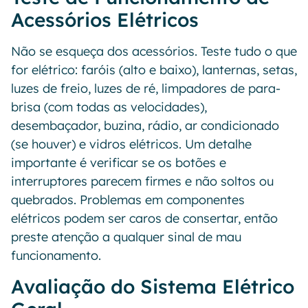
Acessórios Elétricos
Não se esqueça dos acessórios. Teste tudo o que
for elétrico: faróis (alto e baixo), lanternas, setas,
luzes de freio, luzes de ré, limpadores de para-
brisa (com todas as velocidades),
desembaçador, buzina, rádio, ar condicionado
(se houver) e vidros elétricos. Um detalhe
importante é verificar se os botões e
interruptores parecem firmes e não soltos ou
quebrados. Problemas em componentes
elétricos podem ser caros de consertar, então
preste atenção a qualquer sinal de mau
funcionamento.
Avaliação do Sistema Elétrico