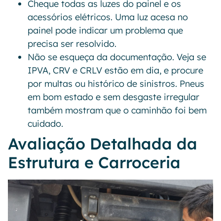
Cheque todas as luzes do painel e os
acessórios elétricos. Uma luz acesa no
painel pode indicar um problema que
precisa ser resolvido.
Não se esqueça da documentação. Veja se
IPVA, CRV e CRLV estão em dia, e procure
por multas ou histórico de sinistros. Pneus
em bom estado e sem desgaste irregular
também mostram que o caminhão foi bem
cuidado.
Avaliação Detalhada da
Estrutura e Carroceria