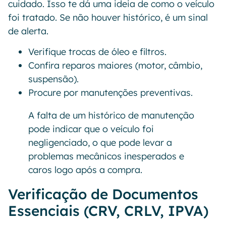
cuidado. Isso te dá uma ideia de como o veículo
foi tratado. Se não houver histórico, é um sinal
de alerta.
Verifique trocas de óleo e filtros.
Confira reparos maiores (motor, câmbio,
suspensão).
Procure por manutenções preventivas.
A falta de um histórico de manutenção
pode indicar que o veículo foi
negligenciado, o que pode levar a
problemas mecânicos inesperados e
caros logo após a compra.
Verificação de Documentos
Essenciais (CRV, CRLV, IPVA)