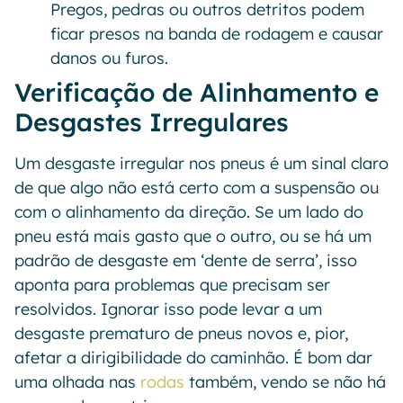
Pregos, pedras ou outros detritos podem
ficar presos na banda de rodagem e causar
danos ou furos.
Verificação de Alinhamento e
Desgastes Irregulares
Um desgaste irregular nos pneus é um sinal claro
de que algo não está certo com a suspensão ou
com o alinhamento da direção. Se um lado do
pneu está mais gasto que o outro, ou se há um
padrão de desgaste em ‘dente de serra’, isso
aponta para problemas que precisam ser
resolvidos. Ignorar isso pode levar a um
desgaste prematuro de pneus novos e, pior,
afetar a dirigibilidade do caminhão. É bom dar
uma olhada nas
rodas
também, vendo se não há