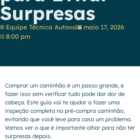
Surpresas
Equipe Técnica Autovol
maio 17, 2026
8:00 pm
Comprar um caminhão é um passo grande, e
fazer isso sem verificar tudo pode dar dor de
cabeça. Este guia vai te ajudar a fazer uma
inspeção completa na pré-compra caminhão,
evitando que você leve para casa um problema.
Vamos ver o que é importante olhar para não ter
surpresas depois.