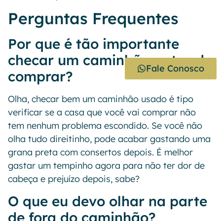
Perguntas Frequentes
Por que é tão importante
checar um caminhão antes de
Fale Conosco
comprar?
Olha, checar bem um caminhão usado é tipo
verificar se a casa que você vai comprar não
tem nenhum problema escondido. Se você não
olha tudo direitinho, pode acabar gastando uma
grana preta com consertos depois. É melhor
gastar um tempinho agora para não ter dor de
cabeça e prejuízo depois, sabe?
O que eu devo olhar na parte
de fora do caminhão?