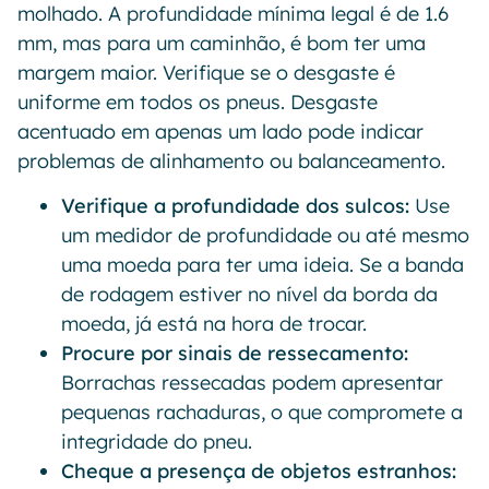
molhado. A profundidade mínima legal é de 1.6
mm, mas para um caminhão, é bom ter uma
margem maior. Verifique se o desgaste é
uniforme em todos os pneus. Desgaste
acentuado em apenas um lado pode indicar
problemas de alinhamento ou balanceamento.
Verifique a profundidade dos sulcos:
Use
um medidor de profundidade ou até mesmo
uma moeda para ter uma ideia. Se a banda
de rodagem estiver no nível da borda da
moeda, já está na hora de trocar.
Procure por sinais de ressecamento:
Borrachas ressecadas podem apresentar
pequenas rachaduras, o que compromete a
integridade do pneu.
Cheque a presença de objetos estranhos: