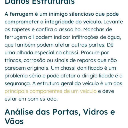
Danos Estruturais
A ferrugem é um inimigo silencioso que pode
comprometer a integridade do veículo.
Levante
os tapetes e confira o assoalho. Manchas de
ferrugem ali podem indicar infiltrações de água,
que também podem afetar outras partes. Dê
uma olhada especial no chassi. Procure por
trincas, corrosão ou sinais de reparos que não
parecem originais. Um chassi danificado é um
problema sério e pode afetar a dirigibilidade e a
segurança. A estrutura geral do veículo é um dos
principais componentes de um veículo
e deve
estar em bom estado.
Análise das Portas, Vidros e
Vãos