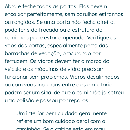
Abra e feche todas as portas. Elas devem
encaixar perfeitamente, sem barulhos estranhos
ou rangidos. Se uma porta não fecha direito,
pode ter sido trocada ou a estrutura do
caminhão pode estar empenada. Verifique os
vãos das portas, especialmente perto das
borrachas de vedação, procurando por
ferrugem. Os vidros devem ter a marca do
veículo e as máquinas de vidro precisam
funcionar sem problemas. Vidros desalinhados
ou com vãos incomuns entre eles e a lataria
podem ser um sinal de que o caminhão já sofreu
uma colisão e passou por reparos.
Um interior bem cuidado geralmente
reflete um bom cuidado geral com o
caminhão. Se a cabine está em mau