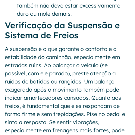
também não deve estar excessivamente
duro ou mole demais.
Verificação da Suspensão e
Sistema de Freios
A suspensão é o que garante o conforto e a
estabilidade do caminhão, especialmente em
estradas ruins. Ao balançar o veículo (se
possível, com ele parado), preste atenção a
ruídos de batidas ou rangidos. Um balanço
exagerado após o movimento também pode
indicar amortecedores cansados. Quanto aos
freios, é fundamental que eles respondam de
forma firme e sem trepidações. Pise no pedal e
sinta a resposta. Se sentir vibrações,
especialmente em frenagens mais fortes, pode