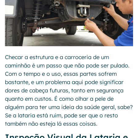
Checar a estrutura e a carroceria de um
caminhão é um passo que não pode ser pulado.
Com o tempo e o uso, essas partes sofrem
bastante, e um problema aqui pode significar
dores de cabeça futuras, tanto em segurança
quanto em custos. É como olhar a pele de
alguém para ter uma ideia da saúde geral, sabe?
Se a lataria está ruim, pode ser que o resto
também não esteja lá essas coisas.
Inspeção Visual da Lataria e