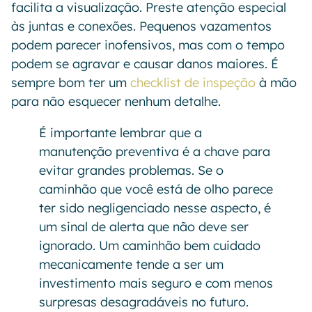
facilita a visualização. Preste atenção especial
às juntas e conexões. Pequenos vazamentos
podem parecer inofensivos, mas com o tempo
podem se agravar e causar danos maiores. É
sempre bom ter um
checklist de inspeção
à mão
para não esquecer nenhum detalhe.
É importante lembrar que a
manutenção preventiva é a chave para
evitar grandes problemas. Se o
caminhão que você está de olho parece
ter sido negligenciado nesse aspecto, é
um sinal de alerta que não deve ser
ignorado. Um caminhão bem cuidado
mecanicamente tende a ser um
investimento mais seguro e com menos
surpresas desagradáveis no futuro.