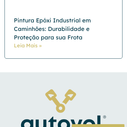
Pintura Epóxi Industrial em
Caminhões: Durabilidade e
Proteção para sua Frota
Leia Mais »