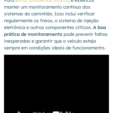
Para
evitar problemas futuros
, é essencial
manter um monitoramento contínuo dos
sistemas do caminhão. Isso inclui verificar
regularmente os freios, o sistema de injeção
eletrônica e outros componentes críticos.
A boa
prática de monitoramento
pode prevenir falhas
inesperadas e garantir que o veículo esteja
sempre em condições ideais de funcionamento.