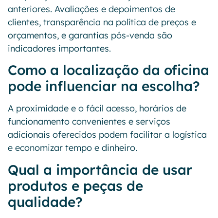
anteriores. Avaliações e depoimentos de
clientes, transparência na política de preços e
orçamentos, e garantias pós-venda são
indicadores importantes.
Como a localização da oficina
pode influenciar na escolha?
A proximidade e o fácil acesso, horários de
funcionamento convenientes e serviços
adicionais oferecidos podem facilitar a logística
e economizar tempo e dinheiro.
Qual a importância de usar
produtos e peças de
qualidade?