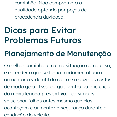
caminhão. Não comprometa a
qualidade optando por peças de
procedência duvidosa.
Dicas para Evitar
Problemas Futuros
Planejamento de Manutenção
O melhor caminho, em uma situação como essa,
é entender o que se torna fundamental para
aumentar a vida útil do carro e reduzir os custos
de modo geral. Isso porque dentro da eficiência
da
manutenção preventiva
, fica simples
solucionar falhas antes mesmo que elas
aconteçam e aumentar a segurança durante a
condução do veículo.