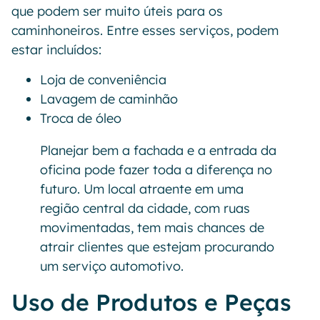
que podem ser muito úteis para os
caminhoneiros. Entre esses serviços, podem
estar incluídos:
Loja de conveniência
Lavagem de caminhão
Troca de óleo
Planejar bem a fachada e a entrada da
oficina pode fazer toda a diferença no
futuro. Um local atraente em uma
região central da cidade, com ruas
movimentadas, tem mais chances de
atrair clientes que estejam procurando
um serviço automotivo.
Uso de Produtos e Peças