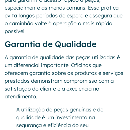
especialmente as menos comuns. Essa prática
evita longos períodos de espera e assegura que
o caminhão volte à operação o mais rápido
possível.
Garantia de Qualidade
A garantia de qualidade das peças utilizadas é
um diferencial importante. Oficinas que
oferecem garantia sobre os produtos e serviços
prestados demonstram compromisso com a
satisfação do cliente e a excelência no
atendimento.
A utilização de peças genuínas e de
qualidade é um investimento na
segurança e eficiência do seu