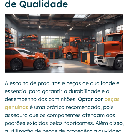
de Qualidade
A escolha de produtos e peças de qualidade é
essencial para garantir a durabilidade e o
desempenho dos caminhões.
Optar por
peças
genuínas
é uma prática recomendada, pois
assegura que os componentes atendam aos
padrões exigidos pelos fabricantes. Além disso,
a utilização de peças de procedência duvidosa