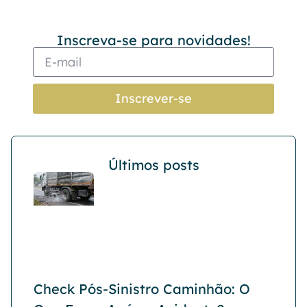
Inscreva-se para novidades!
Inscrever-se
Últimos posts
Check Pós-Sinistro Caminhão: O