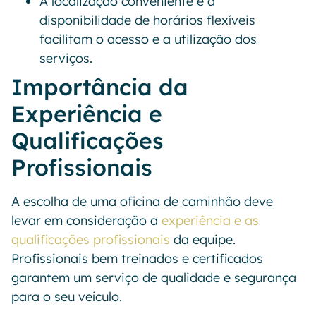
A localização conveniente e a
disponibilidade de horários flexíveis
facilitam o acesso e a utilização dos
serviços.
Importância da
Experiência e
Qualificações
Profissionais
A escolha de uma oficina de caminhão deve
levar em consideração a
experiência e as
qualificações profissionais
da equipe.
Profissionais bem treinados e certificados
garantem um serviço de qualidade e segurança
para o seu veículo.