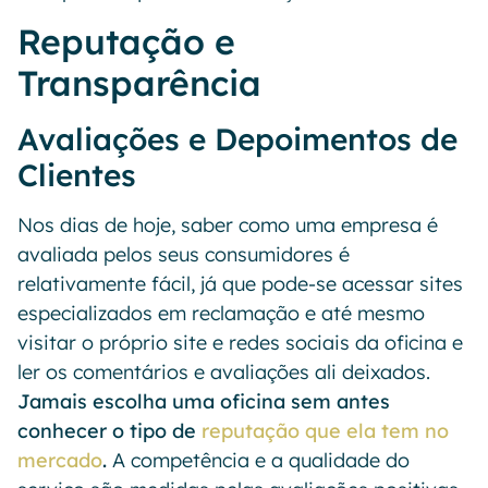
Reputação e
Transparência
Avaliações e Depoimentos de
Clientes
Nos dias de hoje, saber como uma empresa é
avaliada pelos seus consumidores é
relativamente fácil, já que pode-se acessar sites
especializados em reclamação e até mesmo
visitar o próprio site e redes sociais da oficina e
ler os comentários e avaliações ali deixados.
Jamais escolha uma oficina sem antes
conhecer o tipo de
reputação que ela tem no
mercado
.
A competência e a qualidade do