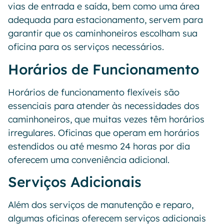
vias de entrada e saída, bem como uma área
adequada para estacionamento, servem para
garantir que os caminhoneiros escolham sua
oficina para os serviços necessários.
Horários de Funcionamento
Horários de funcionamento flexíveis são
essenciais para atender às necessidades dos
caminhoneiros, que muitas vezes têm horários
irregulares. Oficinas que operam em horários
estendidos ou até mesmo 24 horas por dia
oferecem uma conveniência adicional.
Serviços Adicionais
Além dos serviços de manutenção e reparo,
algumas oficinas oferecem serviços adicionais