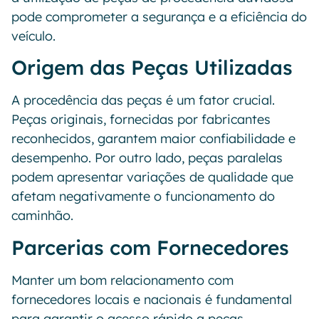
pode comprometer a segurança e a eficiência do
veículo.
Origem das Peças Utilizadas
A procedência das peças é um fator crucial.
Peças originais, fornecidas por fabricantes
reconhecidos, garantem maior confiabilidade e
desempenho. Por outro lado, peças paralelas
podem apresentar variações de qualidade que
afetam negativamente o funcionamento do
caminhão.
Parcerias com Fornecedores
Manter um bom relacionamento com
fornecedores locais e nacionais é fundamental
para garantir o acesso rápido a peças,