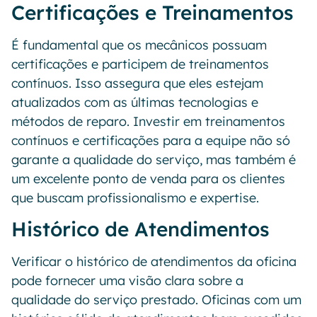
Certificações e Treinamentos
É fundamental que os mecânicos possuam
certificações e participem de treinamentos
contínuos. Isso assegura que eles estejam
atualizados com as últimas tecnologias e
métodos de reparo. Investir em treinamentos
contínuos e certificações para a equipe não só
garante a qualidade do serviço, mas também é
um excelente ponto de venda para os clientes
que buscam profissionalismo e expertise.
Histórico de Atendimentos
Verificar o histórico de atendimentos da oficina
pode fornecer uma visão clara sobre a
qualidade do serviço prestado. Oficinas com um