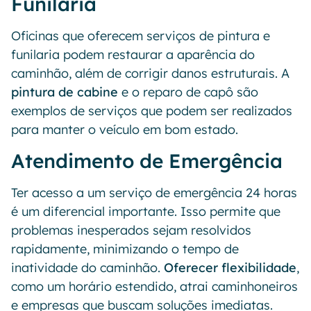
Funilaria
Oficinas que oferecem serviços de pintura e
funilaria podem restaurar a aparência do
caminhão, além de corrigir danos estruturais. A
pintura de cabine
e o reparo de capô são
exemplos de serviços que podem ser realizados
para manter o veículo em bom estado.
Atendimento de Emergência
Ter acesso a um serviço de emergência 24 horas
é um diferencial importante. Isso permite que
problemas inesperados sejam resolvidos
rapidamente, minimizando o tempo de
inatividade do caminhão.
Oferecer flexibilidade
,
como um horário estendido, atrai caminhoneiros
e empresas que buscam soluções imediatas.