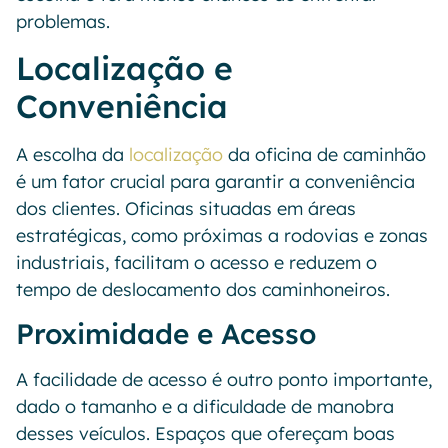
problemas.
Localização e
Conveniência
A escolha da
localização
da oficina de caminhão
é um fator crucial para garantir a conveniência
dos clientes. Oficinas situadas em áreas
estratégicas, como próximas a rodovias e zonas
industriais, facilitam o acesso e reduzem o
tempo de deslocamento dos caminhoneiros.
Proximidade e Acesso
A facilidade de acesso é outro ponto importante,
dado o tamanho e a dificuldade de manobra
desses veículos. Espaços que ofereçam boas