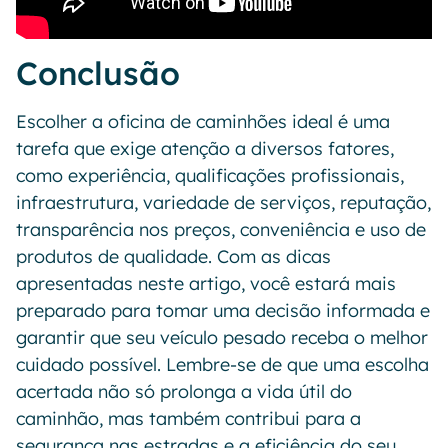
Conclusão
Escolher a oficina de caminhões ideal é uma
tarefa que exige atenção a diversos fatores,
como experiência, qualificações profissionais,
infraestrutura, variedade de serviços, reputação,
transparência nos preços, conveniência e uso de
produtos de qualidade. Com as dicas
apresentadas neste artigo, você estará mais
preparado para tomar uma decisão informada e
garantir que seu veículo pesado receba o melhor
cuidado possível. Lembre-se de que uma escolha
acertada não só prolonga a vida útil do
caminhão, mas também contribui para a
segurança nas estradas e a eficiência do seu