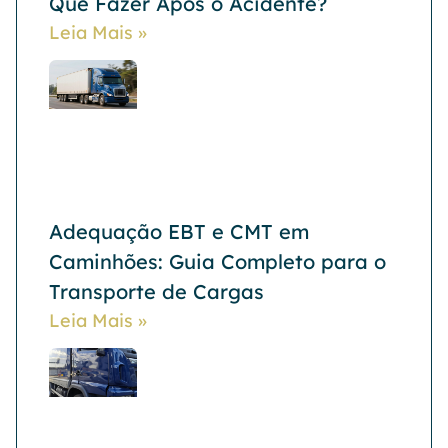
Que Fazer Após o Acidente?
Leia Mais »
Adequação EBT e CMT em
Caminhões: Guia Completo para o
Transporte de Cargas
Leia Mais »