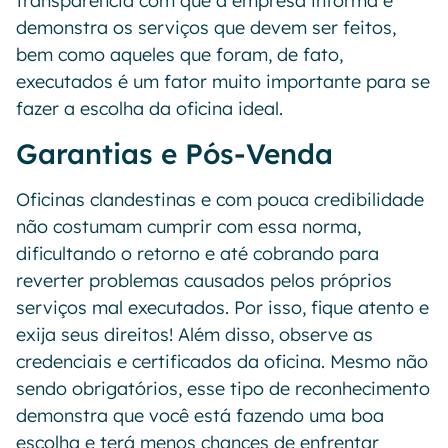
transparência com que a empresa informa e
demonstra os serviços que devem ser feitos,
bem como aqueles que foram, de fato,
executados é um fator muito importante para se
fazer a escolha da oficina ideal.
Garantias e Pós-Venda
Oficinas clandestinas e com pouca credibilidade
não costumam cumprir com essa norma,
dificultando o retorno e até cobrando para
reverter problemas causados pelos próprios
serviços mal executados. Por isso, fique atento e
exija seus direitos! Além disso, observe as
credenciais e certificados da oficina. Mesmo não
sendo obrigatórios, esse tipo de reconhecimento
demonstra que você está fazendo uma boa
escolha e terá menos chances de enfrentar