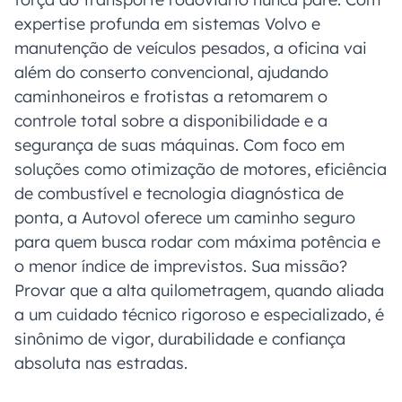
expertise profunda em sistemas Volvo e
manutenção de veículos pesados, a oficina vai
além do conserto convencional, ajudando
caminhoneiros e frotistas a retomarem o
controle total sobre a disponibilidade e a
segurança de suas máquinas. Com foco em
soluções como otimização de motores, eficiência
de combustível e tecnologia diagnóstica de
ponta, a Autovol oferece um caminho seguro
para quem busca rodar com máxima potência e
o menor índice de imprevistos. Sua missão?
Provar que a alta quilometragem, quando aliada
a um cuidado técnico rigoroso e especializado, é
sinônimo de vigor, durabilidade e confiança
absoluta nas estradas.