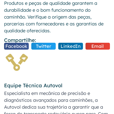
Produtos e peças de qualidade garantem a
durabilidade e o bom funcionamento do
caminhão. Verifique a origem das peças,
parcerias com fornecedores e as garantias de
qualidade oferecidas.
Compartilhe:
Facebook
Twitter
LinkedIn
Email
Equipe Técnica Autovol
Especialista em mecânica de precisão e
diagnósticos avançados para caminhões, a
Autovol dedica sua trajetória a garantir que a
força do transporte rodoviário nunca pare. Com