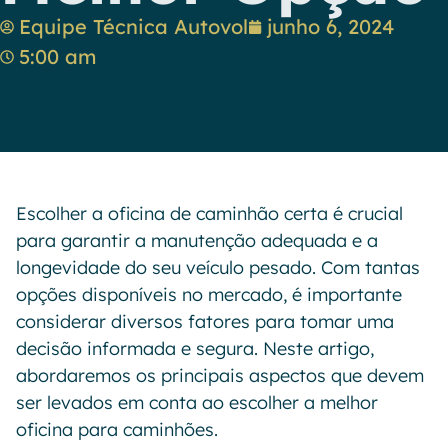
Equipe Técnica Autovol
junho 6, 2024
5:00 am
Escolher a oficina de caminhão certa é crucial
para garantir a manutenção adequada e a
longevidade do seu veículo pesado. Com tantas
opções disponíveis no mercado, é importante
considerar diversos fatores para tomar uma
decisão informada e segura. Neste artigo,
abordaremos os principais aspectos que devem
ser levados em conta ao escolher a melhor
oficina para caminhões.