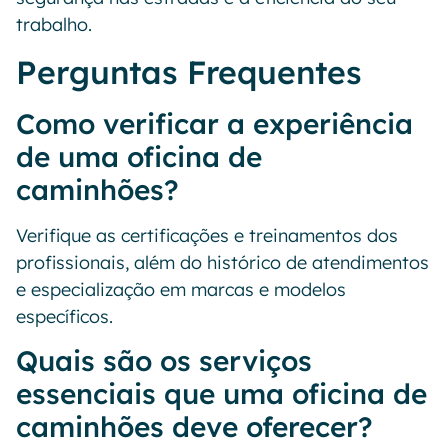
trabalho.
Perguntas Frequentes
Como verificar a experiência
de uma oficina de
caminhões?
Verifique as certificações e treinamentos dos
profissionais, além do histórico de atendimentos
e especialização em marcas e modelos
específicos.
Quais são os serviços
essenciais que uma oficina de
caminhões deve oferecer?