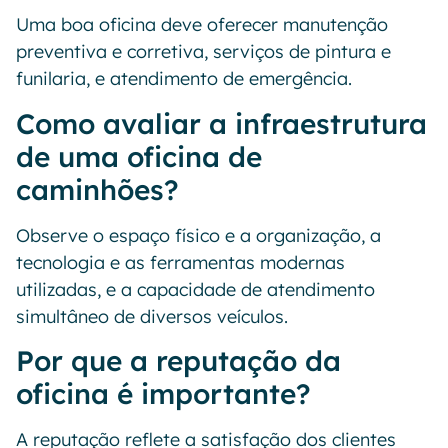
Uma boa oficina deve oferecer manutenção
preventiva e corretiva, serviços de pintura e
funilaria, e atendimento de emergência.
Como avaliar a infraestrutura
de uma oficina de
caminhões?
Observe o espaço físico e a organização, a
tecnologia e as ferramentas modernas
utilizadas, e a capacidade de atendimento
simultâneo de diversos veículos.
Por que a reputação da
oficina é importante?
A reputação reflete a satisfação dos clientes