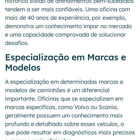
histórico sólido de atendimentos bem-sucedidos
tendem a ser mais confiáveis. Uma oficina com
mais de 40 anos de experiência, por exemplo,
demonstra um conhecimento ímpar no mercado
e uma capacidade comprovada de solucionar
desafios.
Especialização em Marcas e
Modelos
A especialização em determinadas marcas e
modelos de caminhões é um diferencial
importante. Oficinas que se especializam em
marcas específicas, como Volvo ou Scania,
geralmente possuem um conhecimento mais
profundo e detalhado sobre esses veículos, o
que pode resultar em diagnósticos mais precisos