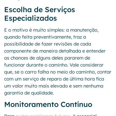
Escolha de Serviços
Especializados
E o motivo é muito simples: a manutenção,
quando feita preventivamente, traz a
possibilidade de fazer revisões de cada
componente de maneira detalhada e entender
as chances de alguns deles pararem de
funcionar durante o caminho. Vale considerar
que, se o carro falha no meio do caminho, contar
com um serviço de reparo de última hora fica
um valor muito mais elevado e sem nenhuma
garantia de qualidade.
Monitoramento Contínuo