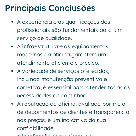
Principais Conclusões
A experiência e as qualificações dos
profissionais são fundamentais para um
serviço de qualidade.
A infraestrutura e os equipamentos
modernos da oficina garantem um
atendimento eficiente e preciso.
A variedade de serviços oferecidos,
incluindo manutenção preventiva e
corretiva, é essencial para atender todas as
necessidades do caminhão.
A reputação da oficina, avaliada por meio
de depoimentos de clientes e transparência
nos preços, é um indicativo da sua
confiabilidade.