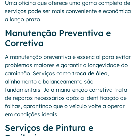
Uma oficina que oferece uma gama completa de
serviços pode ser mais conveniente e econômica
a longo prazo.
Manutenção Preventiva e
Corretiva
A manutenção preventiva é essencial para evitar
problemas maiores e garantir a longevidade do
caminhão. Serviços como
troca de óleo
,
alinhamento e balanceamento são
fundamentais. Já a manutenção corretiva trata
de reparos necessários após a identificação de
falhas, garantindo que o veículo volte a operar
em condições ideais.
Serviços de Pintura e