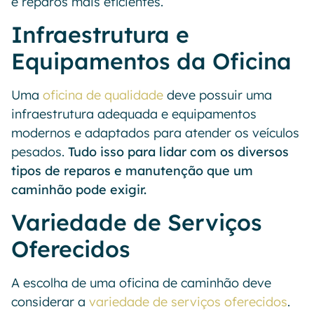
e reparos mais eficientes.
Infraestrutura e
Equipamentos da Oficina
Uma
oficina de qualidade
deve possuir uma
infraestrutura adequada e equipamentos
modernos e adaptados para atender os veículos
pesados.
Tudo isso para lidar com os diversos
tipos de reparos e manutenção que um
caminhão pode exigir.
Variedade de Serviços
Oferecidos
A escolha de uma oficina de caminhão deve
considerar a
variedade de serviços oferecidos
.