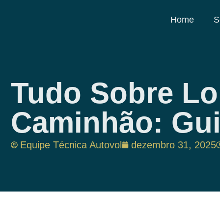
Home
S
Tudo Sobre Lo
Caminhão: Gui
Equipe Técnica Autovol
dezembro 31, 2025