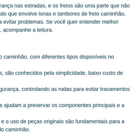
ança nas estradas, e os freios são uma parte que não
tudo que envolve lonas e tambores de freio caminhão,
a evitar problemas. Se você quer entender melhor
, acompanhe a leitura.
do caminhão, com diferentes tipos disponíveis no
, são conhecidos pela simplicidade, baixo custo de
rança, controlando as rodas para evitar travamentos
ers ajudam a preservar os componentes principais e a
 e o uso de peças originais são fundamentais para a
 do caminhão.