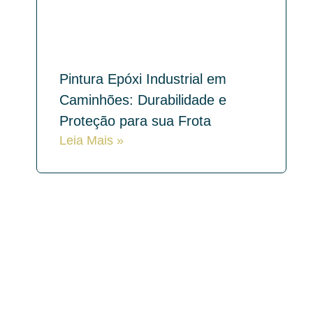
Pintura Epóxi Industrial em
Caminhões: Durabilidade e
Proteção para sua Frota
Leia Mais »