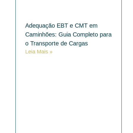
Adequação EBT e CMT em
Caminhões: Guia Completo para
o Transporte de Cargas
Leia Mais »