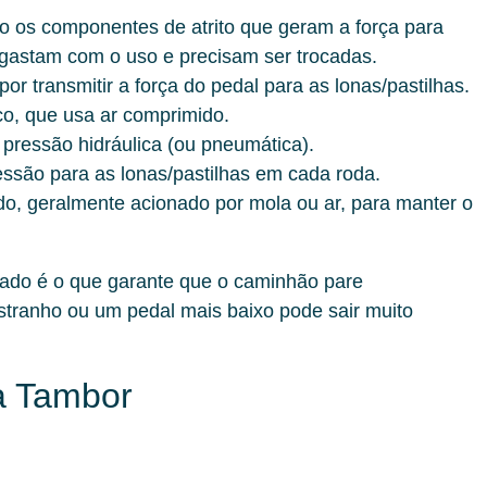
 os componentes de atrito que geram a força para
esgastam com o uso e precisam ser trocadas.
r transmitir a força do pedal para as lonas/pastilhas.
, que usa ar comprimido.
pressão hidráulica (ou pneumática).
ssão para as lonas/pastilhas em cada roda.
, geralmente acionado por mola ou ar, para manter o
do é o que garante que o caminhão pare
stranho ou um pedal mais baixo pode sair muito
 a Tambor