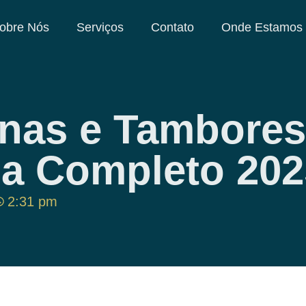
obre Nós
Serviços
Contato
Onde Estamos
nas e Tambores 
a Completo 202
2:31 pm