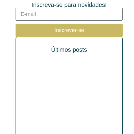
Inscreva-se para novidades!
Inscrever-se
Últimos posts