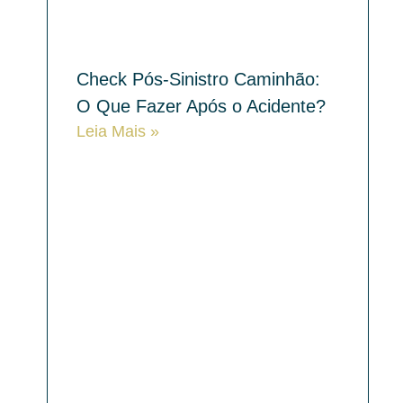
Check Pós-Sinistro Caminhão:
O Que Fazer Após o Acidente?
Leia Mais »