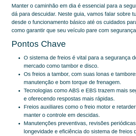
Manter o caminhão em dia é essencial para a segur
dá para descuidar. Neste guia, vamos falar sobre 
desde o funcionamento básico até os cuidados par
como garantir que seu veículo pare com segurança
Pontos Chave
O sistema de freios é vital para a segurança 
mercado como tambor e disco.
Os freios a tambor, com suas lonas e tambores
manutenção e bom torque de frenagem.
Tecnologias como ABS e EBS trazem mais segu
e oferecendo respostas mais rápidas.
Freios auxiliares como o freio motor e retard
manter o controle em descidas.
Manutenções preventivas, revisões periódicas
longevidade e eficiência do sistema de freios