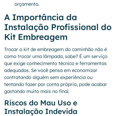
orçamento.
A Importância da
Instalação Profissional do
Kit Embreagem
Trocar o kit de embreagem do caminhão não é
como trocar uma lâmpada, sabe? É um serviço
que exige conhecimento técnico e ferramentas
adequadas. Se você pensa em economizar
contratando alguém sem experiência ou
tentando fazer por conta própria, pode acabar
gastando muito mais no final.
Riscos do Mau Uso e
Instalação Indevida