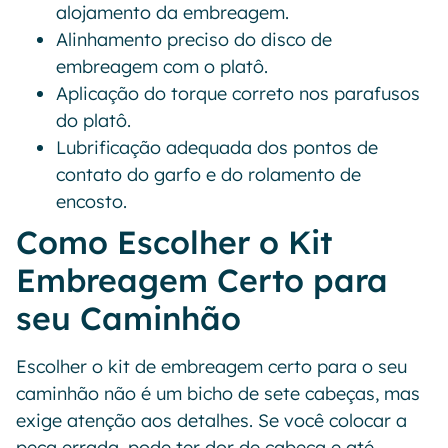
alojamento da embreagem.
Alinhamento preciso do disco de
embreagem com o platô.
Aplicação do torque correto nos parafusos
do platô.
Lubrificação adequada dos pontos de
contato do garfo e do rolamento de
encosto.
Como Escolher o Kit
Embreagem Certo para
seu Caminhão
Escolher o kit de embreagem certo para o seu
caminhão não é um bicho de sete cabeças, mas
exige atenção aos detalhes. Se você colocar a
peça errada, pode ter dor de cabeça e até