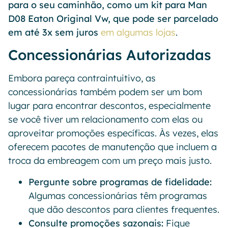
para o seu caminhão, como um kit para Man
D08 Eaton Original Vw, que pode ser parcelado
em até 3x sem juros
em algumas lojas
.
Concessionárias Autorizadas
Embora pareça contraintuitivo, as
concessionárias também podem ser um bom
lugar para encontrar descontos, especialmente
se você tiver um relacionamento com elas ou
aproveitar promoções específicas. Às vezes, elas
oferecem pacotes de manutenção que incluem a
troca da embreagem com um preço mais justo.
Pergunte sobre programas de fidelidade:
Algumas concessionárias têm programas
que dão descontos para clientes frequentes.
Consulte promoções sazonais:
Fique