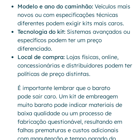
Modelo e ano do caminhão:
Veículos mais
novos ou com especificações técnicas
diferentes podem exigir kits mais caros.
Tecnologia do kit:
Sistemas avançados ou
específicos podem ter um preço
diferenciado.
Local de compra:
Lojas físicas, online,
concessionárias e distribuidores podem ter
políticas de preço distintas.
É importante lembrar que o barato
pode sair caro. Um kit de embreagem
muito barato pode indicar materiais de
baixa qualidade ou um processo de
fabricação questionável, resultando em
falhas prematuras e custos adicionais
com manutenção e tempo parado do