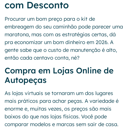
com Desconto
Procurar um bom preço para o kit de
embreagem do seu caminhão pode parecer uma
maratona, mas com as estratégias certas, dá
pra economizar um bom dinheiro em 2026. A
gente sabe que o custo de manutenção é alto,
então cada centavo conta, né?
Compra em Lojas Online de
Autopeças
As lojas virtuais se tornaram um dos lugares
mais práticos para achar peças. A variedade é
enorme e, muitas vezes, os preços são mais
baixos do que nas lojas físicas. Você pode
comparar modelos e marcas sem sair de casa.