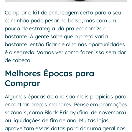
Comprar o kit de embreagem certo para o seu
caminhão pode pesar no bolso, mas com um
pouco de estratégia, dá pra economizar
bastante. A gente sabe que o preço varia
bastante, então ficar de olho nas oportunidades
é o segredo. Vamos ver como fazer isso sem dor
de cabeça.
Melhores Épocas para
Comprar
Algumas épocas do ano são mais propícias para
encontrar preços melhores. Pense em promoções
sazonais, como Black Friday (final de novembro)
ou liquidações de fim de ano. Muitas lojas
aproveitam essas datas para dar uma geral nos