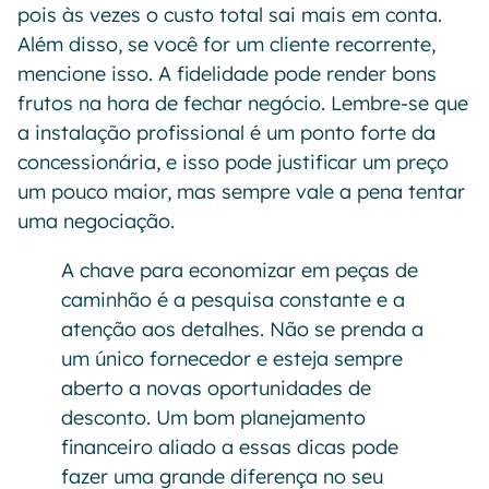
pois às vezes o custo total sai mais em conta.
Além disso, se você for um cliente recorrente,
mencione isso. A fidelidade pode render bons
frutos na hora de fechar negócio. Lembre-se que
a instalação profissional é um ponto forte da
concessionária, e isso pode justificar um preço
um pouco maior, mas sempre vale a pena tentar
uma negociação.
A chave para economizar em peças de
caminhão é a pesquisa constante e a
atenção aos detalhes. Não se prenda a
um único fornecedor e esteja sempre
aberto a novas oportunidades de
desconto. Um bom planejamento
financeiro aliado a essas dicas pode
fazer uma grande diferença no seu