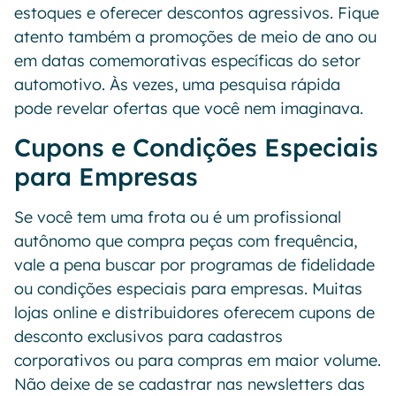
estoques e oferecer descontos agressivos. Fique
atento também a promoções de meio de ano ou
em datas comemorativas específicas do setor
automotivo. Às vezes, uma pesquisa rápida
pode revelar ofertas que você nem imaginava.
Cupons e Condições Especiais
para Empresas
Se você tem uma frota ou é um profissional
autônomo que compra peças com frequência,
vale a pena buscar por programas de fidelidade
ou condições especiais para empresas. Muitas
lojas online e distribuidores oferecem cupons de
desconto exclusivos para cadastros
corporativos ou para compras em maior volume.
Não deixe de se cadastrar nas newsletters das