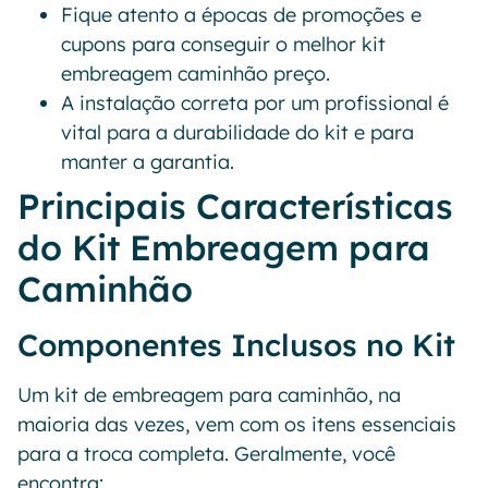
Fique atento a épocas de promoções e
cupons para conseguir o melhor kit
embreagem caminhão preço.
A instalação correta por um profissional é
vital para a durabilidade do kit e para
manter a garantia.
Principais Características
do Kit Embreagem para
Caminhão
Componentes Inclusos no Kit
Um kit de embreagem para caminhão, na
maioria das vezes, vem com os itens essenciais
para a troca completa. Geralmente, você
encontra: