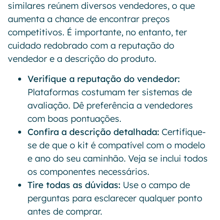
similares reúnem diversos vendedores, o que
aumenta a chance de encontrar preços
competitivos. É importante, no entanto, ter
cuidado redobrado com a reputação do
vendedor e a descrição do produto.
Verifique a reputação do vendedor:
Plataformas costumam ter sistemas de
avaliação. Dê preferência a vendedores
com boas pontuações.
Confira a descrição detalhada:
Certifique-
se de que o kit é compatível com o modelo
e ano do seu caminhão. Veja se inclui todos
os componentes necessários.
Tire todas as dúvidas:
Use o campo de
perguntas para esclarecer qualquer ponto
antes de comprar.