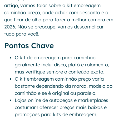
artigo, vamos falar sobre o kit embreagem
caminhão preço, onde achar com desconto e o
que ficar de olho para fazer a melhor compra em
2026. Não se preocupe, vamos descomplicar
tudo para você.
Pontos Chave
O kit de embreagem para caminhão
geralmente inclui disco, platô e rolamento,
mas verifique sempre o conteúdo exato.
O kit embreagem caminhão preço varia
bastante dependendo da marca, modelo do
caminhão e se é original ou paralelo.
Lojas online de autopeças e marketplaces
costumam oferecer preços mais baixos e
promoções para kits de embreagem.