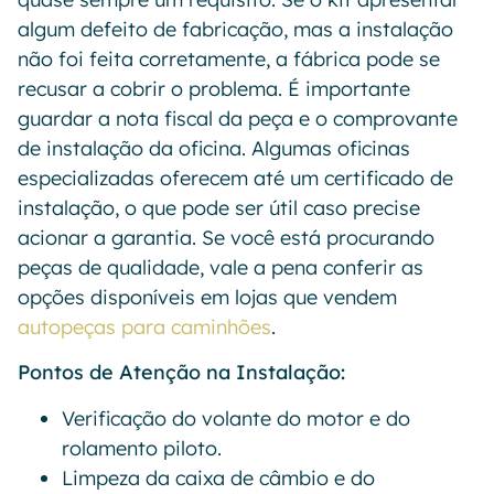
algum defeito de fabricação, mas a instalação
não foi feita corretamente, a fábrica pode se
recusar a cobrir o problema. É importante
guardar a nota fiscal da peça e o comprovante
de instalação da oficina. Algumas oficinas
especializadas oferecem até um certificado de
instalação, o que pode ser útil caso precise
acionar a garantia. Se você está procurando
peças de qualidade, vale a pena conferir as
opções disponíveis em lojas que vendem
autopeças para caminhões
.
Pontos de Atenção na Instalação:
Verificação do volante do motor e do
rolamento piloto.
Limpeza da caixa de câmbio e do