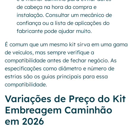
de cabeça na hora da compra e
instalação. Consultar um mecânico de
confiança ou a lista de aplicações do
fabricante pode ajudar muito.
É comum que um mesmo kit sirva em uma gama
de veículos, mas sempre verifique a
compatibilidade antes de fechar negócio. As
especificações como diâmetro e número de
estrias são os guias principais para essa
compatibilidade.
Variações de Preço do Kit
Embreagem Caminhão
em 2026