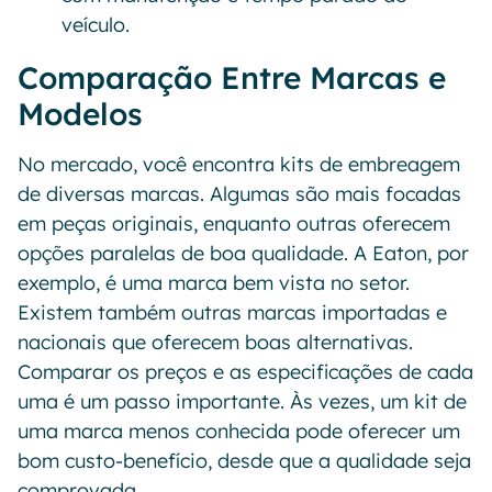
veículo.
Comparação Entre Marcas e
Modelos
No mercado, você encontra kits de embreagem
de diversas marcas. Algumas são mais focadas
em peças originais, enquanto outras oferecem
opções paralelas de boa qualidade. A Eaton, por
exemplo, é uma marca bem vista no setor.
Existem também outras marcas importadas e
nacionais que oferecem boas alternativas.
Comparar os preços e as especificações de cada
uma é um passo importante. Às vezes, um kit de
uma marca menos conhecida pode oferecer um
bom custo-benefício, desde que a qualidade seja
comprovada.