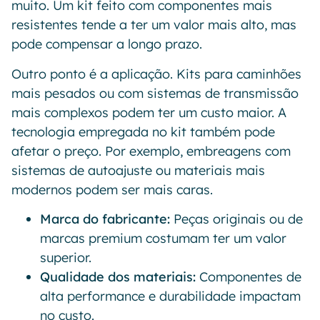
muito. Um kit feito com componentes mais
resistentes tende a ter um valor mais alto, mas
pode compensar a longo prazo.
Outro ponto é a aplicação. Kits para caminhões
mais pesados ou com sistemas de transmissão
mais complexos podem ter um custo maior. A
tecnologia empregada no kit também pode
afetar o preço. Por exemplo, embreagens com
sistemas de autoajuste ou materiais mais
modernos podem ser mais caras.
Marca do fabricante:
Peças originais ou de
marcas premium costumam ter um valor
superior.
Qualidade dos materiais:
Componentes de
alta performance e durabilidade impactam
no custo.