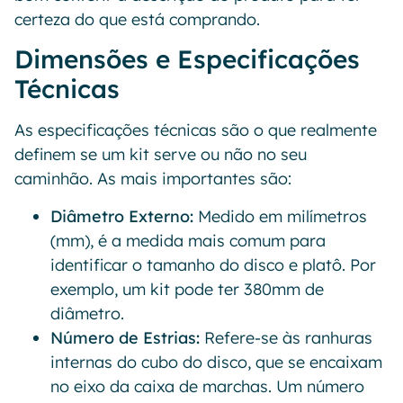
certeza do que está comprando.
Dimensões e Especificações
Técnicas
As especificações técnicas são o que realmente
definem se um kit serve ou não no seu
caminhão. As mais importantes são:
Diâmetro Externo:
Medido em milímetros
(mm), é a medida mais comum para
identificar o tamanho do disco e platô. Por
exemplo, um kit pode ter 380mm de
diâmetro.
Número de Estrias:
Refere-se às ranhuras
internas do cubo do disco, que se encaixam
no eixo da caixa de marchas. Um número