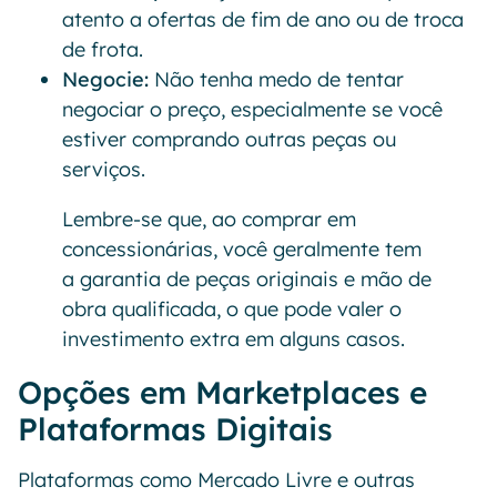
atento a ofertas de fim de ano ou de troca
de frota.
Negocie:
Não tenha medo de tentar
negociar o preço, especialmente se você
estiver comprando outras peças ou
serviços.
Lembre-se que, ao comprar em
concessionárias, você geralmente tem
a garantia de peças originais e mão de
obra qualificada, o que pode valer o
investimento extra em alguns casos.
Opções em Marketplaces e
Plataformas Digitais
Plataformas como Mercado Livre e outras