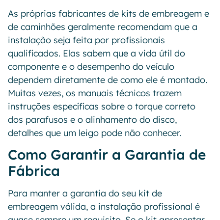
As próprias fabricantes de kits de embreagem e
de caminhões geralmente recomendam que a
instalação seja feita por profissionais
qualificados. Elas sabem que a vida útil do
componente e o desempenho do veículo
dependem diretamente de como ele é montado.
Muitas vezes, os manuais técnicos trazem
instruções específicas sobre o torque correto
dos parafusos e o alinhamento do disco,
detalhes que um leigo pode não conhecer.
Como Garantir a Garantia de
Fábrica
Para manter a garantia do seu kit de
embreagem válida, a instalação profissional é
quase sempre um requisito. Se o kit apresentar