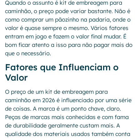
Quando o assunto é kit de embreagem para
caminhão, o preço pode variar bastante. Não é
como comprar um pãozinho na padaria, onde o
valor é quase sempre o mesmo. Vários fatores
entram em jogo e fazem o valor final mudar. É
bom ficar atento a isso para não pagar mais do
que o necessário.
Fatores que Influenciam o
Valor
O preço de um kit de embreagem para
caminhão em 2026 é influenciado por uma série
de coisas. A marca é um ponto chave, claro.
Peças de marcas mais conhecidas e com fama
de durabilidade geralmente custam mais. A
qualidade dos materiais usados também conta