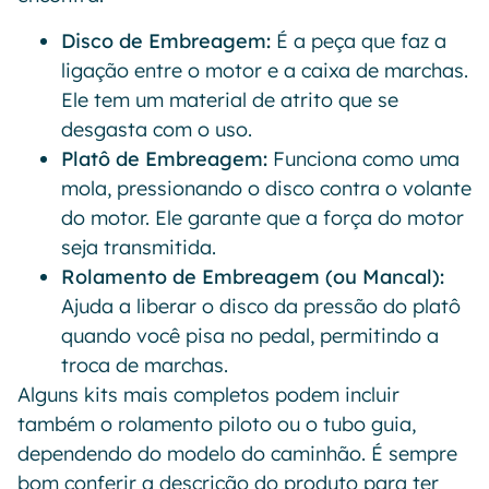
Disco de Embreagem:
É a peça que faz a
ligação entre o motor e a caixa de marchas.
Ele tem um material de atrito que se
desgasta com o uso.
Platô de Embreagem:
Funciona como uma
mola, pressionando o disco contra o volante
do motor. Ele garante que a força do motor
seja transmitida.
Rolamento de Embreagem (ou Mancal):
Ajuda a liberar o disco da pressão do platô
quando você pisa no pedal, permitindo a
troca de marchas.
Alguns kits mais completos podem incluir
também o rolamento piloto ou o tubo guia,
dependendo do modelo do caminhão. É sempre
bom conferir a descrição do produto para ter