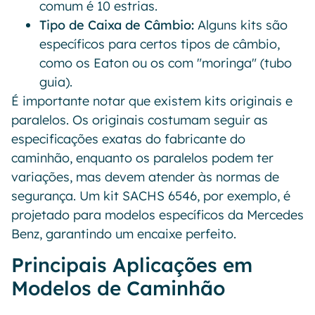
comum é 10 estrias.
Tipo de Caixa de Câmbio:
Alguns kits são
específicos para certos tipos de câmbio,
como os Eaton ou os com "moringa" (tubo
guia).
É importante notar que existem kits originais e
paralelos. Os originais costumam seguir as
especificações exatas do fabricante do
caminhão, enquanto os paralelos podem ter
variações, mas devem atender às normas de
segurança. Um kit SACHS 6546, por exemplo, é
projetado para modelos específicos da Mercedes
Benz, garantindo um encaixe perfeito.
Principais Aplicações em
Modelos de Caminhão