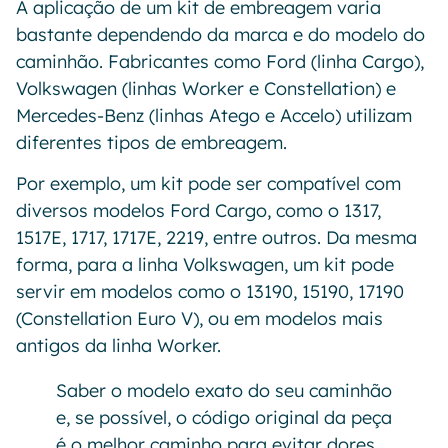
A aplicação de um kit de embreagem varia
bastante dependendo da marca e do modelo do
caminhão. Fabricantes como Ford (linha Cargo),
Volkswagen (linhas Worker e Constellation) e
Mercedes-Benz (linhas Atego e Accelo) utilizam
diferentes tipos de embreagem.
Por exemplo, um kit pode ser compatível com
diversos modelos Ford Cargo, como o 1317,
1517E, 1717, 1717E, 2219, entre outros. Da mesma
forma, para a linha Volkswagen, um kit pode
servir em modelos como o 13190, 15190, 17190
(Constellation Euro V), ou em modelos mais
antigos da linha Worker.
Saber o modelo exato do seu caminhão
e, se possível, o código original da peça
é o melhor caminho para evitar dores