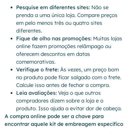
Pesquise em diferentes sites:
Não se
prenda a uma única loja. Compare preços
em pelo menos três ou quatro sites
diferentes.
Fique de olho nas promoções:
Muitas lojas
online fazem promoções relâmpago ou
oferecem descontos em datas
comemorativas.
Verifique o frete:
Às vezes, um preço bom
no produto pode ficar salgado com o frete.
Calcule isso antes de fechar a compra.
Leia avaliações:
Veja o que outros
compradores dizem sobre a loja e o
produto. Isso ajuda a evitar dor de cabeça.
A compra online pode ser a chave para
encontrar aquele kit de embreagem específico