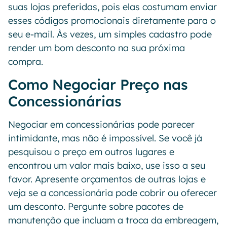
suas lojas preferidas, pois elas costumam enviar
esses códigos promocionais diretamente para o
seu e-mail. Às vezes, um simples cadastro pode
render um bom desconto na sua próxima
compra.
Como Negociar Preço nas
Concessionárias
Negociar em concessionárias pode parecer
intimidante, mas não é impossível. Se você já
pesquisou o preço em outros lugares e
encontrou um valor mais baixo, use isso a seu
favor. Apresente orçamentos de outras lojas e
veja se a concessionária pode cobrir ou oferecer
um desconto. Pergunte sobre pacotes de
manutenção que incluam a troca da embreagem,