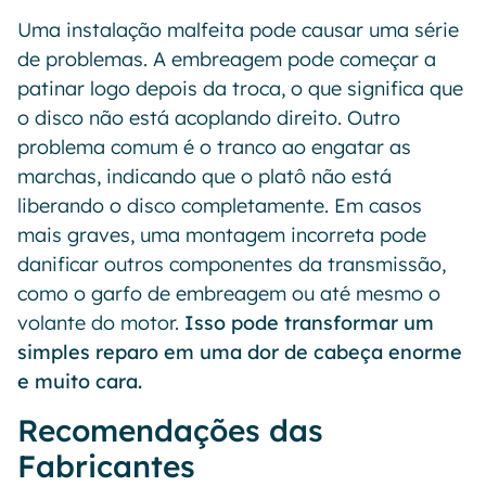
Uma instalação malfeita pode causar uma série
de problemas. A embreagem pode começar a
patinar logo depois da troca, o que significa que
o disco não está acoplando direito. Outro
problema comum é o tranco ao engatar as
marchas, indicando que o platô não está
liberando o disco completamente. Em casos
mais graves, uma montagem incorreta pode
danificar outros componentes da transmissão,
como o garfo de embreagem ou até mesmo o
volante do motor.
Isso pode transformar um
simples reparo em uma dor de cabeça enorme
e muito cara.
Recomendações das
Fabricantes