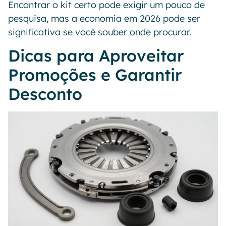
Encontrar o kit certo pode exigir um pouco de
pesquisa, mas a economia em 2026 pode ser
significativa se você souber onde procurar.
Dicas para Aproveitar
Promoções e Garantir
Desconto