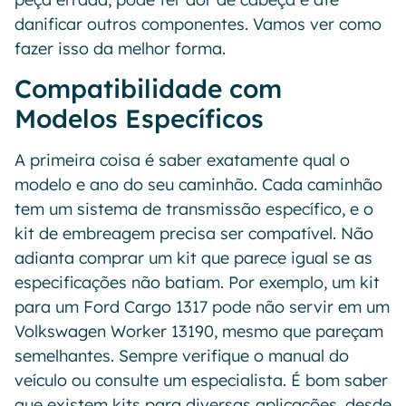
danificar outros componentes. Vamos ver como
fazer isso da melhor forma.
Compatibilidade com
Modelos Específicos
A primeira coisa é saber exatamente qual o
modelo e ano do seu caminhão. Cada caminhão
tem um sistema de transmissão específico, e o
kit de embreagem precisa ser compatível. Não
adianta comprar um kit que parece igual se as
especificações não batiam. Por exemplo, um kit
para um Ford Cargo 1317 pode não servir em um
Volkswagen Worker 13190, mesmo que pareçam
semelhantes. Sempre verifique o manual do
veículo ou consulte um especialista. É bom saber
que existem kits para diversas aplicações, desde