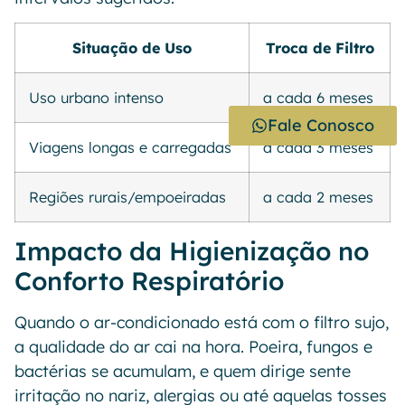
Situação de Uso
Troca de Filtro
Uso urbano intenso
a cada 6 meses
Fale Conosco
Viagens longas e carregadas
a cada 3 meses
Regiões rurais/empoeiradas
a cada 2 meses
Impacto da Higienização no
Conforto Respiratório
Quando o ar-condicionado está com o filtro sujo,
a qualidade do ar cai na hora. Poeira, fungos e
bactérias se acumulam, e quem dirige sente
irritação no nariz, alergias ou até aquelas tosses