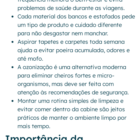
problemas de saúde durante as viagens.
Cada material dos bancos e estofados pede
um tipo de produto e cuidado diferente
para não desgastar nem manchar.
Aspirar tapetes e carpetes toda semana
ajuda a evitar poeira acumulada, odores e
até mofo.
A ozonização é uma alternativa moderna
para eliminar cheiros fortes e micro-
organismos, mas deve ser feita com
atenção às recomendações de segurança.
Montar uma rotina simples de limpeza e
evitar comer dentro da cabine são jeitos
práticos de manter o ambiente limpo por
mais tempo.
Importância da