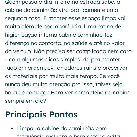
Quem passa o dia inteiro na estrada sabe: a
cabine do caminhão vira praticamente uma
segunda casa. E manter esse espaço limpo vai
muito além de boa aparência. Uma rotina de
higienização interna cabine caminhão faz
diferença no conforto, na saúde e até no valor
do veículo. Não precisa ser complicado nem caro
– com algumas dicas simples, dá pra manter
tudo em ordem, evitar odores ruins e preservar
os materiais por muito mais tempo. Se você
nunca deu muita atenção pra isso, talvez seja
hora de começar. Bora ver como deixar a cabine
sempre em dia?
Principais Pontos
Limpar a cabine do caminhão com
frequência melhora o bem-estar e evita