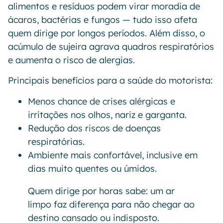
alimentos e resíduos podem virar moradia de
ácaros, bactérias e fungos — tudo isso afeta
quem dirige por longos períodos. Além disso, o
acúmulo de sujeira agrava quadros respiratórios
e aumenta o risco de alergias.
Principais benefícios para a saúde do motorista:
Menos chance de crises alérgicas e
irritações nos olhos, nariz e garganta.
Redução dos riscos de doenças
respiratórias.
Ambiente mais confortável, inclusive em
dias muito quentes ou úmidos.
Quem dirige por horas sabe: um ar
limpo faz diferença para não chegar ao
destino cansado ou indisposto.