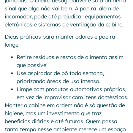
jornadas. O cheiro desagradável é só o primeiro
sinal que algo não vai bem. A poeira, além de
incomodar, pode até prejudicar equipamentos
eletrônicos e sistemas de ventilação da cabine.
Dicas práticas para manter odores e poeira
longe:
Retire resíduos e restos de alimento assim
que possível.
Use aspirador de pó toda semana,
priorizando áreas de uso intenso.
Limpe com produtos automotivos próprios,
em vez de improvisar com itens domésticos.
Manter a cabine em ordem não é só questão de
higiene, mas um investimento que traz
benefícios diários e até futuros. Quem passa
tanto tempo nesse ambiente merece um espaço