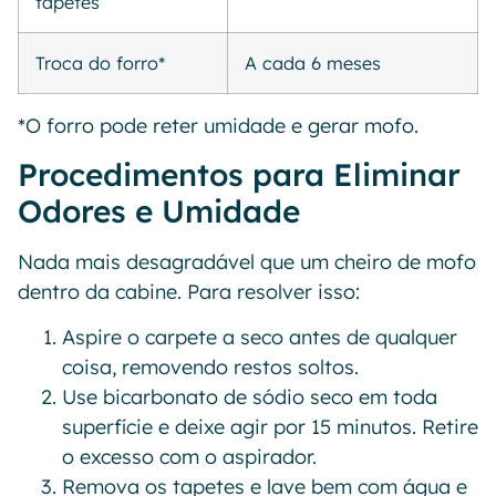
tapetes
Troca do forro*
A cada 6 meses
*O forro pode reter umidade e gerar mofo.
Procedimentos para Eliminar
Odores e Umidade
Nada mais desagradável que um cheiro de mofo
dentro da cabine. Para resolver isso:
Aspire o carpete a seco antes de qualquer
coisa, removendo restos soltos.
Use bicarbonato de sódio seco em toda
superfície e deixe agir por 15 minutos. Retire
o excesso com o aspirador.
Remova os tapetes e lave bem com água e