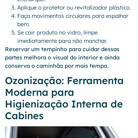
Aplique o protetor ou revitalizador plástico.
Faça movimentos circulares para espalhar
bem.
Se cair produto no vidro, limpe
imediatamente para não manchar.
Reservar um tempinho para cuidar dessas
partes melhora o visual do interior e ainda
conserva o caminhão por mais tempo.
Ozonização: Ferramenta
Moderna para
Higienização Interna de
Cabines