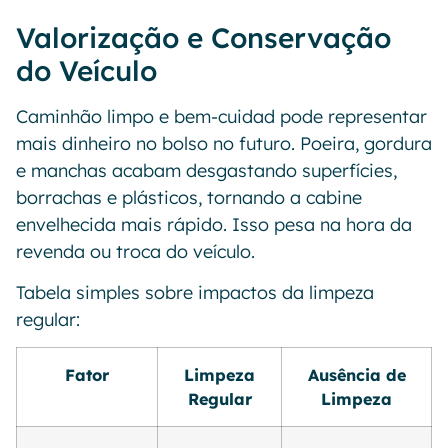
Valorização e Conservação
do Veículo
Caminhão limpo e bem-cuidad pode representar
mais dinheiro no bolso no futuro. Poeira, gordura
e manchas acabam desgastando superfícies,
borrachas e plásticos, tornando a cabine
envelhecida mais rápido. Isso pesa na hora da
revenda ou troca do veículo.
Tabela simples sobre impactos da limpeza
regular:
Fator
Limpeza
Ausência de
Regular
Limpeza