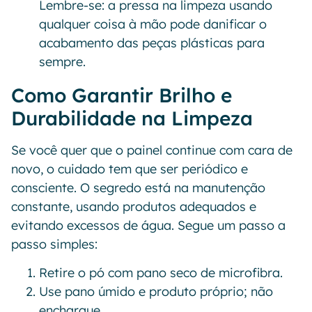
Lembre-se: a pressa na limpeza usando
qualquer coisa à mão pode danificar o
acabamento das peças plásticas para
sempre.
Como Garantir Brilho e
Durabilidade na Limpeza
Se você quer que o painel continue com cara de
novo, o cuidado tem que ser periódico e
consciente. O segredo está na manutenção
constante, usando produtos adequados e
evitando excessos de água. Segue um passo a
passo simples:
Retire o pó com pano seco de microfibra.
Use pano úmido e produto próprio; não
encharque.