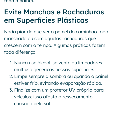
todo o painel.
Evite Manchas e Rachaduras
em Superfícies Plásticas
Nada pior do que ver o painel do caminhão todo
manchado ou com aquelas rachaduras que
crescem com o tempo. Algumas práticas fazem
toda diferença:
Nunca use álcool, solvente ou limpadores
multiuso genéricos nessas superfícies.
Limpe sempre à sombra ou quando o painel
estiver frio, evitando evaporação rápida.
Finalize com um protetor UV próprio para
veículos: isso afasta o ressecamento
causado pelo sol.