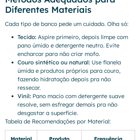
Diferentes Materiais
Cada tipo de banco pede um cuidado. Olha só:
Tecido:
Aspire primeiro, depois limpe com
pano úmido e detergente neutro. Evite
encharcar para não criar mofo.
Couro sintético ou natural:
Use flanela
úmida e produtos próprios para couro,
fazendo hidratação depois pra não
ressecar.
Vinil:
Pano macio com detergente suave
resolve, sem esfregar demais pra não
desgastar a superfície.
Tabela de Recomendações por Material:
Material
Produto
Frequência