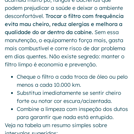
podem prejudicar a saúde e deixar o ambiente
desconfortável.
Trocar o filtro com frequência
evita mau cheiro, reduz alergias e melhora a
qualidade do ar dentro da cabine.
Sem essa
manutenção, o equipamento força mais, gasta
mais combustível e corre risco de dar problema
em dias quentes. Não existe segredo: manter o
filtro limpo é economia e prevenção.
Cheque o filtro a cada troca de óleo ou pelo
menos a cada 10.000 km.
Substitua imediatamente se sentir cheiro
forte ou notar cor escura/acizentada.
Combine a limpeza com inspeção dos dutos
para garantir que nada está entupido.
Veja na tabela um resumo simples sobre
intervalos sugeridos: