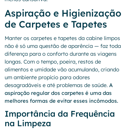
Aspiração e Higienização
de Carpetes e Tapetes
Manter os carpetes e tapetes da cabine limpos
não é só uma questão de aparência — faz toda
diferença para o conforto durante as viagens
longas. Com o tempo, poeira, restos de
alimentos e umidade vão acumulando, criando
um ambiente propício para odores
desagradáveis e até problemas de saúde.
A
aspiração regular dos carpetes é uma das
melhores formas de evitar esses incômodos.
Importância da Frequência
na Limpeza