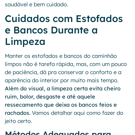
saudável e bem cuidado.
Cuidados com Estofados
e Bancos Durante a
Limpeza
Manter os estofados e bancos do caminhão
limpos não é tarefa rápida, mas, com um pouco
de paciência, dá pra conservar o conforto e a
aparência do interior por muito mais tempo.
Além do visual, a limpeza certa evita cheiro
ruim, bolor, desgaste e até aquele
ressecamento que deixa os bancos feios e
rachados.
Vamos detalhar aqui como fazer do
jeito certo.
Métodos Adequados para