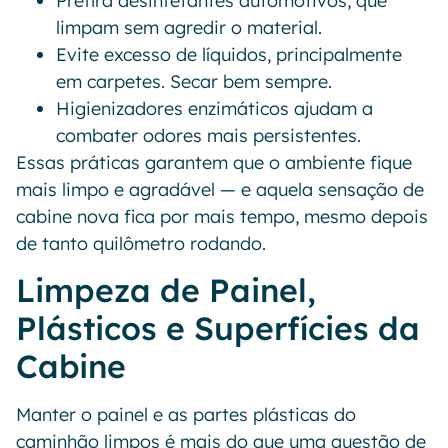
Prefira desinfetantes automotivos, que
limpam sem agredir o material.
Evite excesso de líquidos, principalmente
em carpetes. Secar bem sempre.
Higienizadores enzimáticos ajudam a
combater odores mais persistentes.
Essas práticas garantem que o ambiente fique
mais limpo e agradável — e aquela sensação de
cabine nova fica por mais tempo, mesmo depois
de tanto quilômetro rodando.
Limpeza de Painel,
Plásticos e Superfícies da
Cabine
Manter o painel e as partes plásticas do
caminhão limpos é mais do que uma questão de