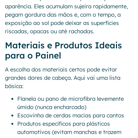
aparência. Eles acumulam sujeira rapidamente,
pegam gordura das mãos e, com o tempo, a
exposição ao sol pode deixar as superfícies
riscadas, opacas ou até rachadas.
Materiais e Produtos Ideais
para o Painel
A escolha dos materiais certos pode evitar
grandes dores de cabeça. Aqui vai uma lista
básica:
Flanela ou pano de microfibra levemente
úmido (nunca encharcado)
Escovinha de cerdas macias para cantos
Produtos específicos para plásticos
automotivos (evitam manchas e trazem