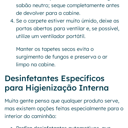
sabão neutro; seque completamente antes
de devolver para a cabine.
Se o carpete estiver muito úmido, deixe as
portas abertas para ventilar e, se possível,
utilize um ventilador portátil.
Manter os tapetes secos evita o
surgimento de fungos e preserva o ar
limpo na cabine.
Desinfetantes Específicos
para Higienização Interna
Muita gente pensa que qualquer produto serve,
mas existem opções feitas especialmente para o
interior do caminhão: