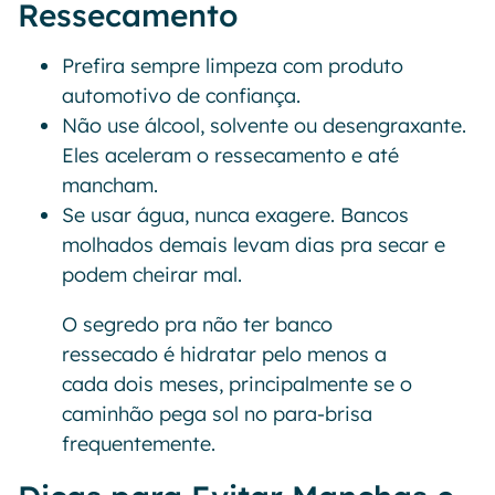
Ressecamento
Prefira sempre limpeza com produto
automotivo de confiança.
Não use álcool, solvente ou desengraxante.
Eles aceleram o ressecamento e até
mancham.
Se usar água, nunca exagere. Bancos
molhados demais levam dias pra secar e
podem cheirar mal.
O segredo pra não ter banco
ressecado é hidratar pelo menos a
cada dois meses, principalmente se o
caminhão pega sol no para-brisa
frequentemente.