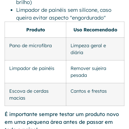
brilho)
Limpador de painéis sem silicone, caso
queira evitar aspecto "engordurado"
Produto
Uso Recomendado
Pano de microfibra
Limpeza geral e
diária
Limpador de painéis
Remover sujeira
pesada
Escova de cerdas
Cantos e frestas
macias
É importante sempre testar um produto novo
em uma pequena área antes de passar em