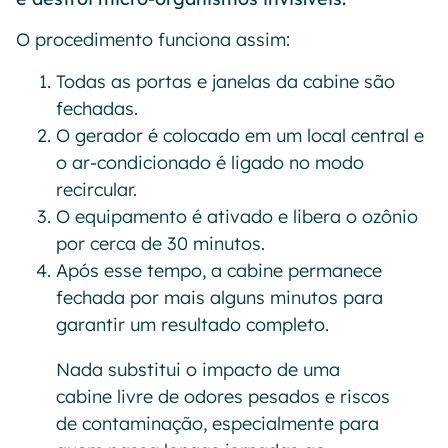
O procedimento funciona assim:
Todas as portas e janelas da cabine são
fechadas.
O gerador é colocado em um local central e
o ar-condicionado é ligado no modo
recircular.
O equipamento é ativado e libera o ozônio
por cerca de 30 minutos.
Após esse tempo, a cabine permanece
fechada por mais alguns minutos para
garantir um resultado completo.
Nada substitui o impacto de uma
cabine livre de odores pesados e riscos
de contaminação, especialmente para