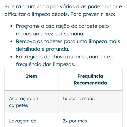
Sujeira acumulada por vários dias pode grudar e
dificultar a limpeza depois. Para prevenir isso:
Programe a aspiração do carpete pelo
menos uma vez por semana.
Remova os tapetes para uma limpeza mais
detalhada e profunda.
Em regiões de chuva ou lama, aumente a
frequência das limpezas.
Item
Frequência
Recomendada
Aspiração de
1x por semana
carpetes
Lavagem de
2x por mês