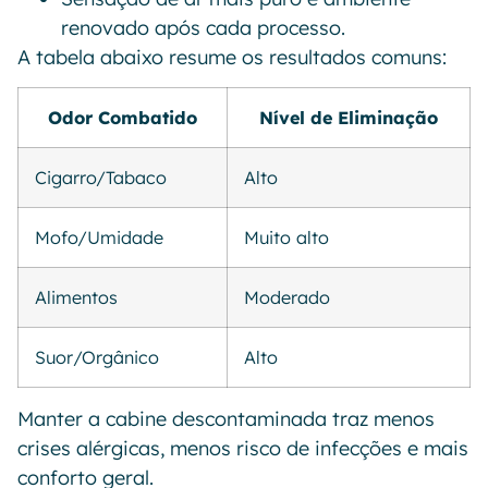
renovado após cada processo.
A tabela abaixo resume os resultados comuns:
Odor Combatido
Nível de Eliminação
Cigarro/Tabaco
Alto
Mofo/Umidade
Muito alto
Alimentos
Moderado
Suor/Orgânico
Alto
Manter a cabine descontaminada traz menos
crises alérgicas, menos risco de infecções e mais
conforto geral.