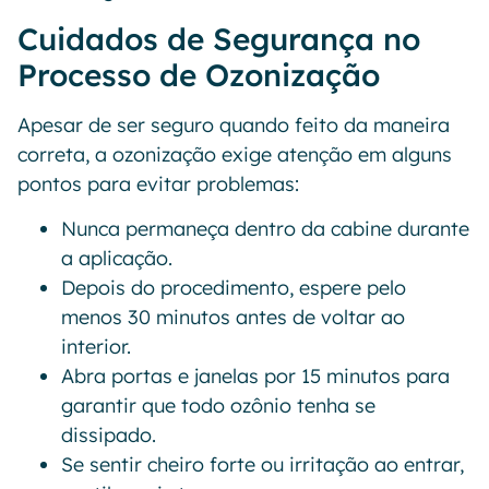
Cuidados de Segurança no
Processo de Ozonização
Apesar de ser seguro quando feito da maneira
correta, a ozonização exige atenção em alguns
pontos para evitar problemas:
Nunca permaneça dentro da cabine durante
a aplicação.
Depois do procedimento, espere pelo
menos 30 minutos antes de voltar ao
interior.
Abra portas e janelas por 15 minutos para
garantir que todo ozônio tenha se
dissipado.
Se sentir cheiro forte ou irritação ao entrar,