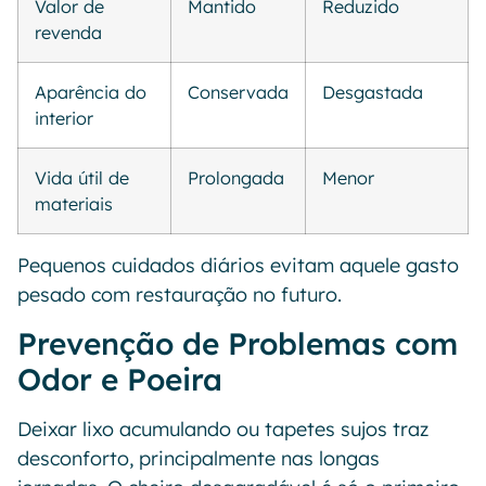
Valor de
Mantido
Reduzido
revenda
Aparência do
Conservada
Desgastada
interior
Vida útil de
Prolongada
Menor
materiais
Pequenos cuidados diários evitam aquele gasto
pesado com restauração no futuro.
Prevenção de Problemas com
Odor e Poeira
Deixar lixo acumulando ou tapetes sujos traz
desconforto, principalmente nas longas