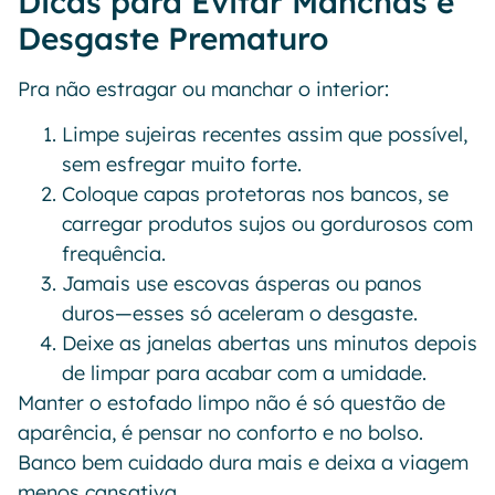
Dicas para Evitar Manchas e
Desgaste Prematuro
Pra não estragar ou manchar o interior:
Limpe sujeiras recentes assim que possível,
sem esfregar muito forte.
Coloque capas protetoras nos bancos, se
carregar produtos sujos ou gordurosos com
frequência.
Jamais use escovas ásperas ou panos
duros—esses só aceleram o desgaste.
Deixe as janelas abertas uns minutos depois
de limpar para acabar com a umidade.
Manter o estofado limpo não é só questão de
aparência, é pensar no conforto e no bolso.
Banco bem cuidado dura mais e deixa a viagem
menos cansativa.