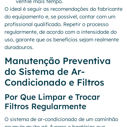
ventile mais tempo.
O ideal é seguir as recomendações do fabricante
do equipamento e, se possível, contar com um
profissional qualificado. Repetir o processo
regularmente, de acordo com a intensidade do
uso, garante que os benefícios sejam realmente
duradouros.
Manutenção Preventiva
do Sistema de Ar-
Condicionado e Filtros
Por Que Limpar e Trocar
Filtros Regularmente
O sistema de ar-condicionado de um caminhão
acumula muito pó, fungos e bactérias que