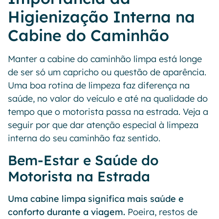
Higienização Interna na
Cabine do Caminhão
Manter a cabine do caminhão limpa está longe
de ser só um capricho ou questão de aparência.
Uma boa rotina de limpeza faz diferença na
saúde, no valor do veículo e até na qualidade do
tempo que o motorista passa na estrada. Veja a
seguir por que dar atenção especial à limpeza
interna do seu caminhão faz sentido.
Bem-Estar e Saúde do
Motorista na Estrada
Uma cabine limpa significa mais saúde e
conforto durante a viagem.
Poeira, restos de