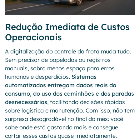
Redução Imediata de Custos
Operacionais
A digitalização do controle da frota muda tudo.
Sem precisar de papeladas ou registros
manuais, sobra menos espaço para erros
humanos e desperdícios.
Sistemas
automatizados entregam dados reais do
consumo, do uso dos caminhões e das paradas
desnecessárias
, facilitando decisões rápidas
sobre logística e manutenção. Com isso, não tem
surpresa desagradável no final do mês: você
sabe onde está gastando mais e consegue
cortar esses custos quase imediatamente.