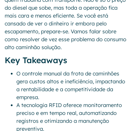
do diesel que sobe, mas toda a operação fica
mais cara e menos eficiente. Se você está
cansado de ver o dinheiro ir embora pelo
escapamento, prepare-se. Vamos falar sobre
como resolver de vez esse problema do consumo
alto caminhão solução.
Key Takeaways
O controle manual da frota de caminhões
gera custos altos e ineficiência, impactando
a rentabilidade e a competitividade da
empresa.
A tecnologia RFID oferece monitoramento
preciso e em tempo real, automatizando
registros e otimizando a manutenção
preventiva.