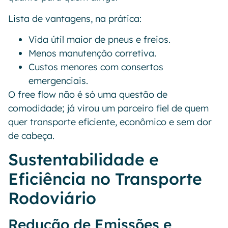
Lista de vantagens, na prática:
Vida útil maior de pneus e freios.
Menos manutenção corretiva.
Custos menores com consertos
emergenciais.
O free flow não é só uma questão de
comodidade; já virou um parceiro fiel de quem
quer transporte eficiente, econômico e sem dor
de cabeça.
Sustentabilidade e
Eficiência no Transporte
Rodoviário
Redução de Emissões e