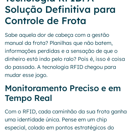
Solução Definitiva para
Controle de Frota
Sabe aquela dor de cabeça com a gestão
manual da frota? Planilhas que não batem,
informações perdidas e a sensação de que o
dinheiro está indo pelo ralo? Pois é, isso é coisa
do passado. A tecnologia RFID chegou para
mudar esse jogo.
Monitoramento Preciso e em
Tempo Real
Com o RFID, cada caminhão da sua frota ganha
uma identidade única. Pense em um chip
especial, colado em pontos estratégicos do