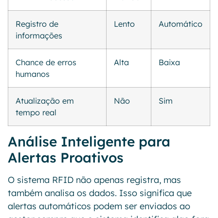
Registro de
Lento
Automático
informações
Chance de erros
Alta
Baixa
humanos
Atualização em
Não
Sim
tempo real
Análise Inteligente para
Alertas Proativos
O sistema RFID não apenas registra, mas
também analisa os dados. Isso significa que
alertas automáticos podem ser enviados ao