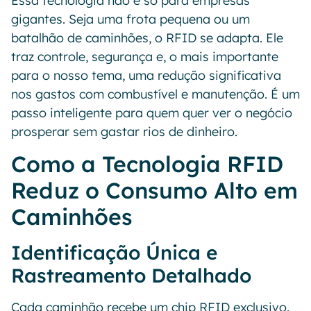
Essa tecnologia não é só para empresas
gigantes. Seja uma frota pequena ou um
batalhão de caminhões, o RFID se adapta. Ele
traz controle, segurança e, o mais importante
para o nosso tema, uma redução significativa
nos gastos com combustível e manutenção. É um
passo inteligente para quem quer ver o negócio
prosperar sem gastar rios de dinheiro.
Como a Tecnologia RFID
Reduz o Consumo Alto em
Caminhões
Identificação Única e
Rastreamento Detalhado
Cada caminhão recebe um chip RFID exclusivo.