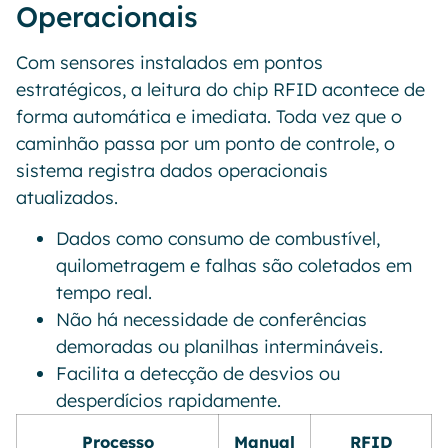
Operacionais
Com sensores instalados em pontos
estratégicos, a leitura do chip RFID acontece de
forma automática e imediata. Toda vez que o
caminhão passa por um ponto de controle, o
sistema registra dados operacionais
atualizados.
Dados como consumo de combustível,
quilometragem e falhas são coletados em
tempo real.
Não há necessidade de conferências
demoradas ou planilhas intermináveis.
Facilita a detecção de desvios ou
desperdícios rapidamente.
Processo
Manual
RFID