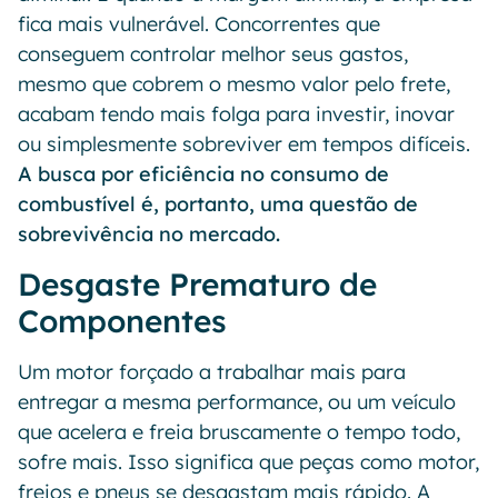
fica mais vulnerável. Concorrentes que
conseguem controlar melhor seus gastos,
mesmo que cobrem o mesmo valor pelo frete,
acabam tendo mais folga para investir, inovar
ou simplesmente sobreviver em tempos difíceis.
A busca por eficiência no consumo de
combustível é, portanto, uma questão de
sobrevivência no mercado.
Desgaste Prematuro de
Componentes
Um motor forçado a trabalhar mais para
entregar a mesma performance, ou um veículo
que acelera e freia bruscamente o tempo todo,
sofre mais. Isso significa que peças como motor,
freios e pneus se desgastam mais rápido. A