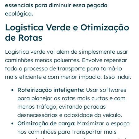
essenciais para diminuir essa pegada
ecológica.
Logística Verde e Otimização
de Rotas
Logística verde vai além de simplesmente usar
caminhões menos poluentes. Envolve repensar
todo o processo de transporte para torná-lo
mais eficiente e com menor impacto. Isso inclui:
Roteirização inteligente:
Usar softwares
para planejar as rotas mais curtas e com
menos tráfego, evitando paradas
desnecessárias e ociosidade do veículo.
Otimização de carga:
Maximizar o espaço
nos caminhões para transportar mais