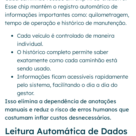
Esse chip mantém o registro automático de
informações importantes como: quilometragem,
tempo de operação e histórico de manutenção.
Cada veículo é controlado de maneira
individual.
O histórico completo permite saber
exatamente como cada caminhão está
sendo usado.
Informações ficam acessíveis rapidamente
pelo sistema, facilitando o dia a dia do
gestor.
Isso elimina a dependência de anotações
manuais e reduz o risco de erros humanos que
costumam inflar custos desnecessários.
Leitura Automática de Dados