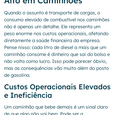
Alto em Caminhões
Quando o assunto é transporte de cargas, o
consumo elevado de combustível nos caminhões
não é apenas um detalhe. Ele representa um
peso enorme nos custos operacionais, afetando
diretamente a saúde financeira da empresa.
Pense nisso: cada litro de diesel a mais que um
caminhão consome é dinheiro que sai do bolso e
não volta como lucro. Isso pode parecer óbvio,
mas as consequências vão muito além do posto
de gasolina.
Custos Operacionais Elevados
e Ineficiência
Um caminhão que bebe demais é um sinal claro
de que algo não vai bem. Pode ser a