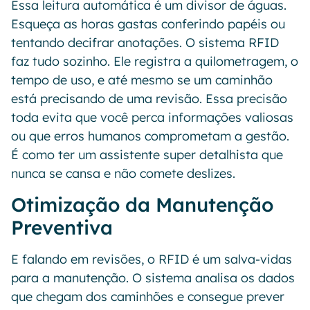
Essa leitura automática é um divisor de águas.
Esqueça as horas gastas conferindo papéis ou
tentando decifrar anotações. O sistema RFID
faz tudo sozinho. Ele registra a quilometragem, o
tempo de uso, e até mesmo se um caminhão
está precisando de uma revisão. Essa precisão
toda evita que você perca informações valiosas
ou que erros humanos comprometam a gestão.
É como ter um assistente super detalhista que
nunca se cansa e não comete deslizes.
Otimização da Manutenção
Preventiva
E falando em revisões, o RFID é um salva-vidas
para a manutenção. O sistema analisa os dados
que chegam dos caminhões e consegue prever