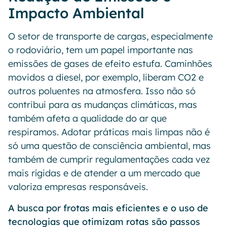
Impacto Ambiental
O setor de transporte de cargas, especialmente
o rodoviário, tem um papel importante nas
emissões de gases de efeito estufa. Caminhões
movidos a diesel, por exemplo, liberam CO2 e
outros poluentes na atmosfera. Isso não só
contribui para as mudanças climáticas, mas
também afeta a qualidade do ar que
respiramos. Adotar práticas mais limpas não é
só uma questão de consciência ambiental, mas
também de cumprir regulamentações cada vez
mais rígidas e de atender a um mercado que
valoriza empresas responsáveis.
A busca por frotas mais eficientes e o uso de
tecnologias que otimizam rotas são passos