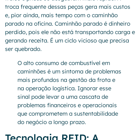
troca frequente dessas peças gera mais custos
e, pior ainda, mais tempo com o caminhão
parado na oficina. Caminhão parado é dinheiro
perdido, pois ele não está transportando carga e
gerando receita. É um ciclo vicioso que precisa
ser quebrado.
O alto consumo de combustível em
caminhões é um sintoma de problemas
mais profundos na gestão da frota e
na operação logística. Ignorar esse
sinal pode levar a uma cascata de
problemas financeiros e operacionais
que comprometem a sustentabilidade
do negócio a longo prazo.
Tecnologia RFID: A