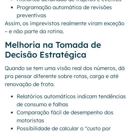
Programação automática de revisões
preventivas
Assim, os imprevistos realmente viram exceção
– e não parte da rotina.
Melhoria na Tomada de
Decisão Estratégica
Quando se tem uma visão real dos números, dá
pra pensar diferente sobre rotas, carga e até
renovação de frota.
Relatórios automáticos indicam tendências
de consumo e falhas
Comparação fácil de desempenho dos
motoristas
Possibilidade de calcular o "custo por