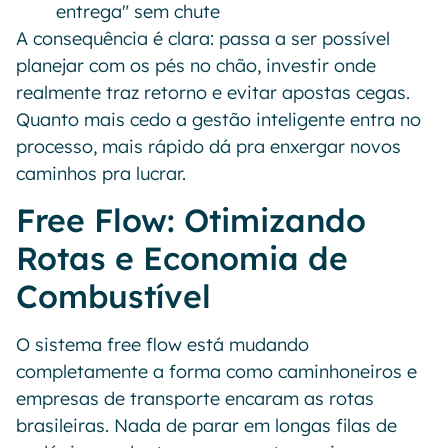
entrega" sem chute
A consequência é clara: passa a ser possível
planejar com os pés no chão, investir onde
realmente traz retorno e evitar apostas cegas.
Quanto mais cedo a gestão inteligente entra no
processo, mais rápido dá pra enxergar novos
caminhos pra lucrar.
Free Flow: Otimizando
Rotas e Economia de
Combustível
O sistema free flow está mudando
completamente a forma como caminhoneiros e
empresas de transporte encaram as rotas
brasileiras. Nada de parar em longas filas de