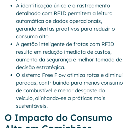
A identificação única e o rastreamento
detalhado com RFID permitem a leitura
automática de dados operacionais,
gerando alertas proativos para reduzir o
consumo alto.
A gestão inteligente de frotas com RFID
resulta em redução imediata de custos,
aumento da segurança e melhor tomada de
decisão estratégica.
O sistema Free Flow otimiza rotas e diminui
paradas, contribuindo para menos consumo
de combustível e menor desgaste do
veículo, alinhando-se a práticas mais
sustentáveis.
O Impacto do Consumo