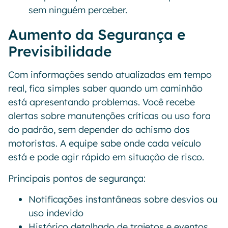
sem ninguém perceber.
Aumento da Segurança e
Previsibilidade
Com informações sendo atualizadas em tempo
real, fica simples saber quando um caminhão
está apresentando problemas. Você recebe
alertas sobre manutenções críticas ou uso fora
do padrão, sem depender do achismo dos
motoristas. A equipe sabe onde cada veículo
está e pode agir rápido em situação de risco.
Principais pontos de segurança:
Notificações instantâneas sobre desvios ou
uso indevido
Histórico detalhado de trajetos e eventos