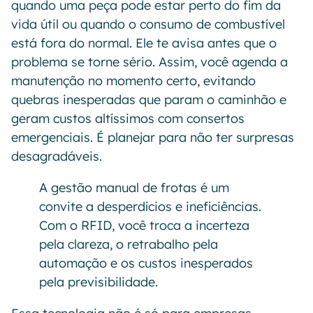
quando uma peça pode estar perto do fim da
vida útil ou quando o consumo de combustível
está fora do normal. Ele te avisa antes que o
problema se torne sério. Assim, você agenda a
manutenção no momento certo, evitando
quebras inesperadas que param o caminhão e
geram custos altíssimos com consertos
emergenciais. É planejar para não ter surpresas
desagradáveis.
A gestão manual de frotas é um
convite a desperdícios e ineficiências.
Com o RFID, você troca a incerteza
pela clareza, o retrabalho pela
automação e os custos inesperados
pela previsibilidade.