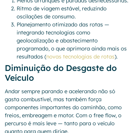
Menos arranques e paradas desnecessárias.
Ritmo de viagem estável, reduzindo
oscilações de consumo.
Planejamento otimizado das rotas —
integrando tecnologias como
geolocalização e abastecimento
programado, o que aprimora ainda mais os
resultados (
novas tecnologias de rotas
).
Diminuição do Desgaste do
Veículo
Andar sempre parando e acelerando não só
gasta combustível, mas também força
componentes importantes do caminhão, como
freios, embreagem e motor. Com o free flow, o
percurso é mais leve — tanto para o veículo
quanto para quem dirige.