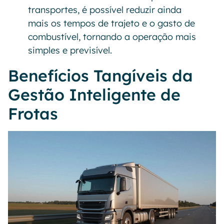
transportes, é possível reduzir ainda
mais os tempos de trajeto e o gasto de
combustível, tornando a operação mais
simples e previsível.
Benefícios Tangíveis da
Gestão Inteligente de
Frotas