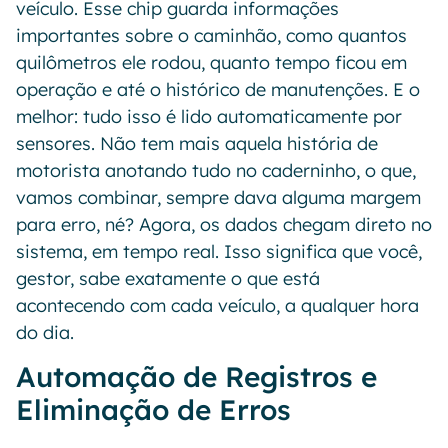
veículo. Esse chip guarda informações
importantes sobre o caminhão, como quantos
quilômetros ele rodou, quanto tempo ficou em
operação e até o histórico de manutenções. E o
melhor: tudo isso é lido automaticamente por
sensores. Não tem mais aquela história de
motorista anotando tudo no caderninho, o que,
vamos combinar, sempre dava alguma margem
para erro, né? Agora, os dados chegam direto no
sistema, em tempo real. Isso significa que você,
gestor, sabe exatamente o que está
acontecendo com cada veículo, a qualquer hora
do dia.
Automação de Registros e
Eliminação de Erros