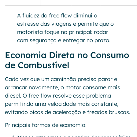
A fluidez do free flow diminui o
estresse das viagens e permite que o
motorista foque no principal: rodar
com segurança e entregar no prazo.
Economia Direta no Consumo
de Combustível
Cada vez que um caminhão precisa parar e
arrancar novamente, o motor consome mais
diesel. O free flow resolve esse problema
permitindo uma velocidade mais constante,
evitando picos de aceleração e freadas bruscas.
Principais formas de economia: