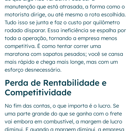
manutenção que está atrasada, a forma como o
motorista dirige, ou até mesmo a rota escolhida.
Tudo isso se junta e faz o custo por quilômetro
rodado disparar. Essa ineficiência se espalha por
toda a operação, tornando a empresa menos
competitiva. É como tentar correr uma
maratona com sapatos pesados; você se cansa
mais rápido e chega mais longe, mas com um
esforço desnecessário.
Perda de Rentabilidade e
Competitividade
No fim das contas, o que importa é o lucro. Se
uma parte grande do que se ganha com o frete
vai embora em combustível, a margem de lucro
diminui. E quando a margem diminui, a empresa