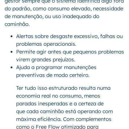
gestor sempre que o sistema identifica algo fora
do padrão, como consumo elevado, necessidade
de manutenção, ou uso inadequado do
caminhão.
Alertas sobre desgaste excessivo, falhas ou
problemas operacionais.
Permite agir antes que pequenos problemas
virem grandes prejuízos.
Ajuda a programar manutenções
preventivas de modo certeiro.
Ter tudo isso estruturado resulta numa
economia real no consumo, menos
paradas inesperadas e a certeza de
que cada caminhão está operando com
máxima eficiência. Com complementos
como o Free Flow otimizado para