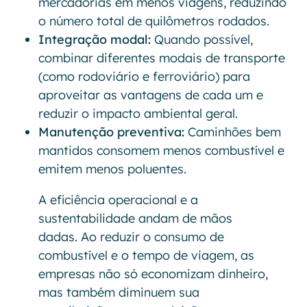
mercadorias em menos viagens, reduzindo
o número total de quilômetros rodados.
Integração modal:
Quando possível,
combinar diferentes modais de transporte
(como rodoviário e ferroviário) para
aproveitar as vantagens de cada um e
reduzir o impacto ambiental geral.
Manutenção preventiva:
Caminhões bem
mantidos consomem menos combustível e
emitem menos poluentes.
A eficiência operacional e a
sustentabilidade andam de mãos
dadas. Ao reduzir o consumo de
combustível e o tempo de viagem, as
empresas não só economizam dinheiro,
mas também diminuem sua