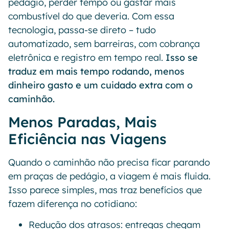
pedágio, perder tempo ou gastar mais
combustível do que deveria. Com essa
tecnologia, passa-se direto – tudo
automatizado, sem barreiras, com cobrança
eletrônica e registro em tempo real.
Isso se
traduz em mais tempo rodando, menos
dinheiro gasto e um cuidado extra com o
caminhão.
Menos Paradas, Mais
Eficiência nas Viagens
Quando o caminhão não precisa ficar parando
em praças de pedágio, a viagem é mais fluida.
Isso parece simples, mas traz benefícios que
fazem diferença no cotidiano:
Redução dos atrasos: entregas chegam