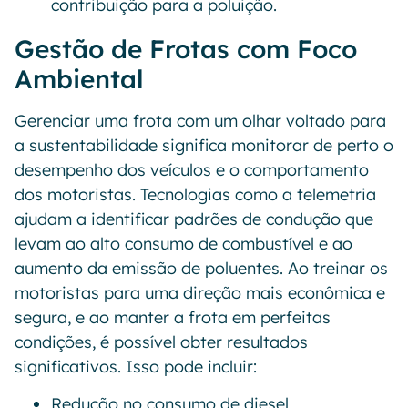
contribuição para a poluição.
Gestão de Frotas com Foco
Ambiental
Gerenciar uma frota com um olhar voltado para
a sustentabilidade significa monitorar de perto o
desempenho dos veículos e o comportamento
dos motoristas. Tecnologias como a telemetria
ajudam a identificar padrões de condução que
levam ao alto consumo de combustível e ao
aumento da emissão de poluentes. Ao treinar os
motoristas para uma direção mais econômica e
segura, e ao manter a frota em perfeitas
condições, é possível obter resultados
significativos. Isso pode incluir:
Redução no consumo de diesel.