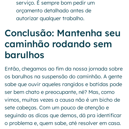
serviço. É sempre bom pedir um
orçamento detalhado antes de
autorizar qualquer trabalho.
Conclusão: Mantenha seu
caminhão rodando sem
barulhos
Então, chegamos ao fim da nossa jornada sobre
os barulhos na suspensão do caminhão. A gente
sabe que ouvir aqueles rangidos e batidas pode
ser bem chato e preocupante, né? Mas, como
vimos, muitas vezes a causa não é um bicho de
sete cabeças. Com um pouco de atenção e
seguindo as dicas que demos, dá pra identificar
o problema e, quem sabe, até resolver em casa.