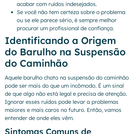
acabar com ruídos indesejados.
Se você não tem certeza sobre o problema
ou se ele parece sério, é sempre melhor
procurar um profissional de confiança.
Identificando a Origem
do Barulho na Suspensão
do Caminhão
Aquele barulho chato na suspensão do caminhão
pode ser mais do que um incômodo. É um sinal
de que algo não está legal e precisa de atenção.
Ignorar esses ruídos pode levar a problemas
maiores e mais caros no futuro. Então, vamos
entender de onde eles vêm.
Sintomas Comuns de