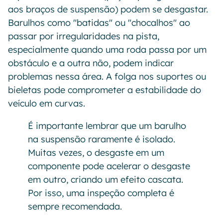
aos braços de suspensão) podem se desgastar.
Barulhos como "batidas" ou "chocalhos" ao
passar por irregularidades na pista,
especialmente quando uma roda passa por um
obstáculo e a outra não, podem indicar
problemas nessa área. A folga nos suportes ou
bieletas pode comprometer a estabilidade do
veículo em curvas.
É importante lembrar que um barulho
na suspensão raramente é isolado.
Muitas vezes, o desgaste em um
componente pode acelerar o desgaste
em outro, criando um efeito cascata.
Por isso, uma inspeção completa é
sempre recomendada.