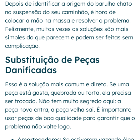
Depois de identificar a origem do barulho chato
na suspensão do seu caminhão, é hora de
colocar a mão na massa e resolver o problema.
Felizmente, muitas vezes as soluções são mais
simples do que parecem e podem ser feitas sem
complicação.
Substituição de Peças
Danificadas
Essa é a solução mais comum e direta. Se uma
peça está gasta, quebrada ou torta, ela precisa
ser trocada. Não tem muito segredo aqui: a
peça nova entra, a peça velha sai. É importante
usar peças de boa qualidade para garantir que o
problema não volte logo.
Amortecedores:
Se estiverem vazando óleo