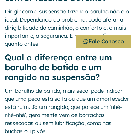
Dirigir com a suspensão fazendo barulho não é o
ideal. Dependendo do problema, pode afetar a
dirigibilidade do caminhão, o conforto e, o mais
importante, a segurança. É melhor verificar o
Fale Conosco
quanto antes.
Qual a diferença entre um
barulho de batida e um
rangido na suspensão?
Um barulho de batida, mais seco, pode indicar
que uma peça está solta ou que um amortecedor
está ruim. Já um rangido, que parece um ‘nhé-
nhé-nhé’, geralmente vem de borrachas
ressecadas ou sem lubrificação, como nas
buchas ou pivôs.