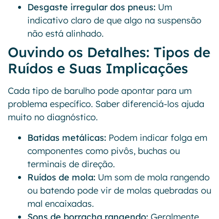
Desgaste irregular dos pneus:
Um
indicativo claro de que algo na suspensão
não está alinhado.
Ouvindo os Detalhes: Tipos de
Ruídos e Suas Implicações
Cada tipo de barulho pode apontar para um
problema específico. Saber diferenciá-los ajuda
muito no diagnóstico.
Batidas metálicas:
Podem indicar folga em
componentes como pivôs, buchas ou
terminais de direção.
Ruídos de mola:
Um som de mola rangendo
ou batendo pode vir de molas quebradas ou
mal encaixadas.
Sons de borracha rangendo:
Geralmente