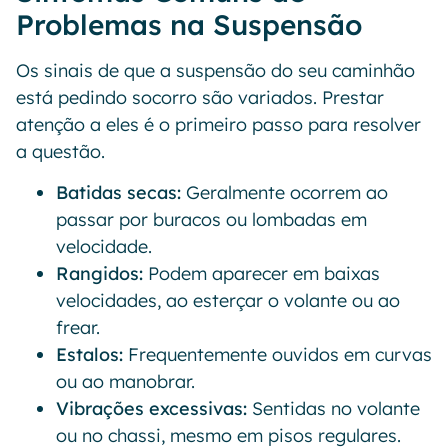
Problemas na Suspensão
Os sinais de que a suspensão do seu caminhão
está pedindo socorro são variados. Prestar
atenção a eles é o primeiro passo para resolver
a questão.
Batidas secas:
Geralmente ocorrem ao
passar por buracos ou lombadas em
velocidade.
Rangidos:
Podem aparecer em baixas
velocidades, ao esterçar o volante ou ao
frear.
Estalos:
Frequentemente ouvidos em curvas
ou ao manobrar.
Vibrações excessivas:
Sentidas no volante
ou no chassi, mesmo em pisos regulares.