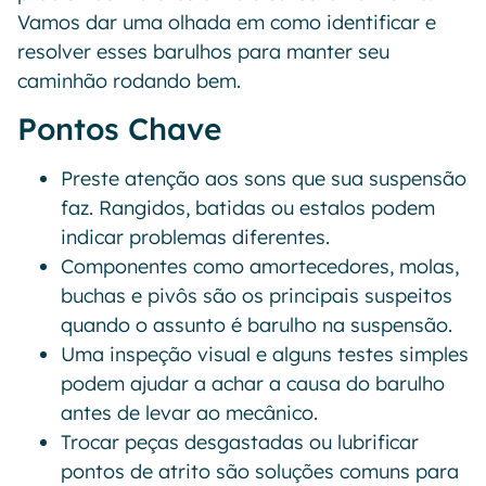
Vamos dar uma olhada em como identificar e
resolver esses barulhos para manter seu
caminhão rodando bem.
Pontos Chave
Preste atenção aos sons que sua suspensão
faz. Rangidos, batidas ou estalos podem
indicar problemas diferentes.
Componentes como amortecedores, molas,
buchas e pivôs são os principais suspeitos
quando o assunto é barulho na suspensão.
Uma inspeção visual e alguns testes simples
podem ajudar a achar a causa do barulho
antes de levar ao mecânico.
Trocar peças desgastadas ou lubrificar
pontos de atrito são soluções comuns para