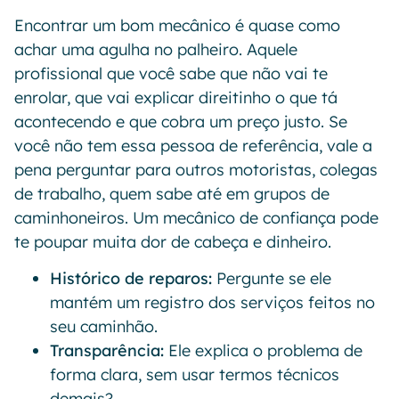
Encontrar um bom mecânico é quase como
achar uma agulha no palheiro. Aquele
profissional que você sabe que não vai te
enrolar, que vai explicar direitinho o que tá
acontecendo e que cobra um preço justo. Se
você não tem essa pessoa de referência, vale a
pena perguntar para outros motoristas, colegas
de trabalho, quem sabe até em grupos de
caminhoneiros. Um mecânico de confiança pode
te poupar muita dor de cabeça e dinheiro.
Histórico de reparos:
Pergunte se ele
mantém um registro dos serviços feitos no
seu caminhão.
Transparência:
Ele explica o problema de
forma clara, sem usar termos técnicos
demais?