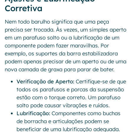
Corretiva
Nem todo barulho significa que uma peça
precisa ser trocada. Às vezes, um simples aperto
em um parafuso solto ou a lubrificação de um
componente podem fazer maravilhas. Por
exemplo, os suportes da barra estabilizadora
podem apenas precisar de um aperto ou de uma
nova camada de graxa para parar de bater.
Verificação de Aperto:
Certifique-se de que
todos os parafusos e porcas da suspensão
estão com o torque correto. Um parafuso
solto pode causar vibrações e ruídos.
Lubrificação:
Componentes como buchas
de borracha e articulações podem se
beneficiar de uma lubrificação adequada.