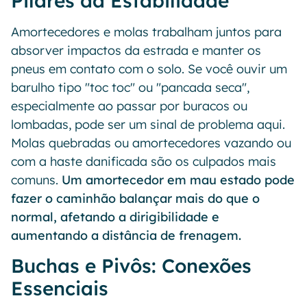
Pilares da Estabilidade
Amortecedores e molas trabalham juntos para
absorver impactos da estrada e manter os
pneus em contato com o solo. Se você ouvir um
barulho tipo "toc toc" ou "pancada seca",
especialmente ao passar por buracos ou
lombadas, pode ser um sinal de problema aqui.
Molas quebradas ou amortecedores vazando ou
com a haste danificada são os culpados mais
comuns.
Um amortecedor em mau estado pode
fazer o caminhão balançar mais do que o
normal, afetando a dirigibilidade e
aumentando a distância de frenagem.
Buchas e Pivôs: Conexões
Essenciais