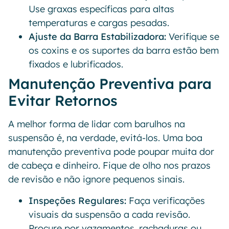
Use graxas específicas para altas
temperaturas e cargas pesadas.
Ajuste da Barra Estabilizadora:
Verifique se
os coxins e os suportes da barra estão bem
fixados e lubrificados.
Manutenção Preventiva para
Evitar Retornos
A melhor forma de lidar com barulhos na
suspensão é, na verdade, evitá-los. Uma boa
manutenção preventiva pode poupar muita dor
de cabeça e dinheiro. Fique de olho nos prazos
de revisão e não ignore pequenos sinais.
Inspeções Regulares:
Faça verificações
visuais da suspensão a cada revisão.
Procure por vazamentos, rachaduras ou