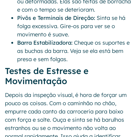
ou deformadas. Elas são feitas de borracha
e com o tempo se deterioram.
Pivôs e Terminais de Direção:
Sinta se há
folga excessiva. Gire-os para ver se o
movimento é suave.
Barra Estabilizadora:
Cheque os suportes e
as buchas da barra. Veja se ela está bem
presa e sem folgas.
Testes de Estresse e
Movimentação
Depois da inspeção visual, é hora de forçar um
pouco as coisas. Com o caminhão no chão,
empurre cada canto da carroceria para baixo
com força e solte. Ouça e sinta se há barulhos
estranhos ou se o movimento não volta ao
normal rapidamente. Isso ajuda a identificar