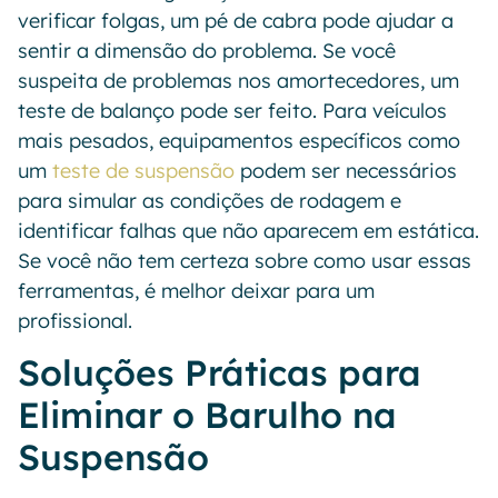
verificar folgas, um pé de cabra pode ajudar a
sentir a dimensão do problema. Se você
suspeita de problemas nos amortecedores, um
teste de balanço pode ser feito. Para veículos
mais pesados, equipamentos específicos como
um
teste de suspensão
podem ser necessários
para simular as condições de rodagem e
identificar falhas que não aparecem em estática.
Se você não tem certeza sobre como usar essas
ferramentas, é melhor deixar para um
profissional.
Soluções Práticas para
Eliminar o Barulho na
Suspensão