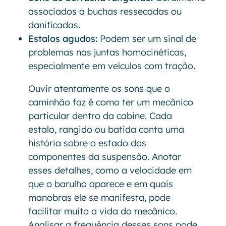
associados a buchas ressecadas ou
danificadas.
Estalos agudos:
Podem ser um sinal de
problemas nas juntas homocinéticas,
especialmente em veículos com tração.
Ouvir atentamente os sons que o
caminhão faz é como ter um mecânico
particular dentro da cabine. Cada
estalo, rangido ou batida conta uma
história sobre o estado dos
componentes da suspensão. Anotar
esses detalhes, como a velocidade em
que o barulho aparece e em quais
manobras ele se manifesta, pode
facilitar muito a vida do mecânico.
Analisar a frequência desses sons pode