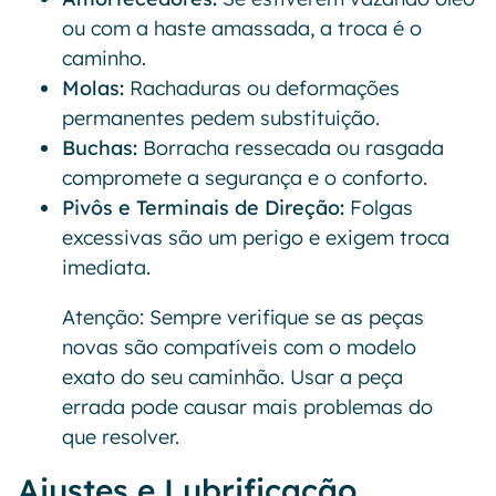
ou com a haste amassada, a troca é o
caminho.
Molas:
Rachaduras ou deformações
permanentes pedem substituição.
Buchas:
Borracha ressecada ou rasgada
compromete a segurança e o conforto.
Pivôs e Terminais de Direção:
Folgas
excessivas são um perigo e exigem troca
imediata.
Atenção: Sempre verifique se as peças
novas são compatíveis com o modelo
exato do seu caminhão. Usar a peça
errada pode causar mais problemas do
que resolver.
Ajustes e Lubrificação