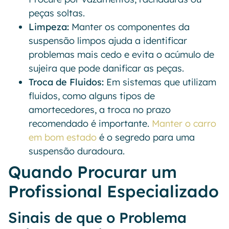
peças soltas.
Limpeza:
Manter os componentes da
suspensão limpos ajuda a identificar
problemas mais cedo e evita o acúmulo de
sujeira que pode danificar as peças.
Troca de Fluidos:
Em sistemas que utilizam
fluidos, como alguns tipos de
amortecedores, a troca no prazo
recomendado é importante.
Manter o carro
em bom estado
é o segredo para uma
suspensão duradoura.
Quando Procurar um
Profissional Especializado
Sinais de que o Problema