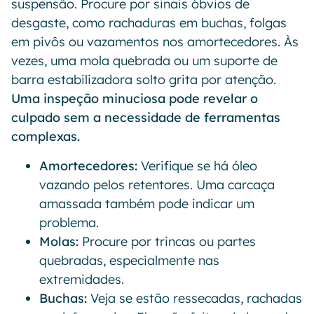
suspensão. Procure por sinais óbvios de
desgaste, como rachaduras em buchas, folgas
em pivôs ou vazamentos nos amortecedores. Às
vezes, uma mola quebrada ou um suporte de
barra estabilizadora solto grita por atenção.
Uma inspeção minuciosa pode revelar o
culpado sem a necessidade de ferramentas
complexas.
Amortecedores:
Verifique se há óleo
vazando pelos retentores. Uma carcaça
amassada também pode indicar um
problema.
Molas:
Procure por trincas ou partes
quebradas, especialmente nas
extremidades.
Buchas:
Veja se estão ressecadas, rachadas