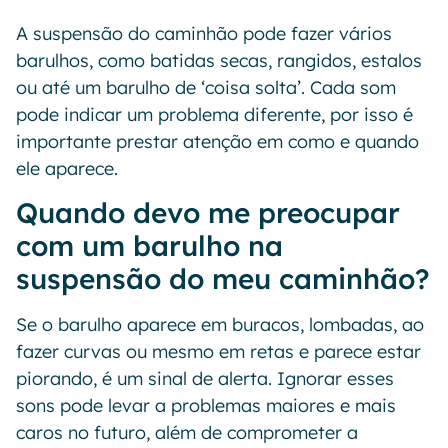
A suspensão do caminhão pode fazer vários
barulhos, como batidas secas, rangidos, estalos
ou até um barulho de ‘coisa solta’. Cada som
pode indicar um problema diferente, por isso é
importante prestar atenção em como e quando
ele aparece.
Quando devo me preocupar
com um barulho na
suspensão do meu caminhão?
Se o barulho aparece em buracos, lombadas, ao
fazer curvas ou mesmo em retas e parece estar
piorando, é um sinal de alerta. Ignorar esses
sons pode levar a problemas maiores e mais
caros no futuro, além de comprometer a