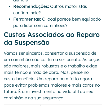
Recomendações:
Outros motoristas
confiam nele?
Ferramentas:
O local parece bem equipado
para lidar com caminhões?
Custos Associados ao Reparo
da Suspensão
Vamos ser sinceros, consertar a suspensão de
um caminhão não costuma ser barato. As peças
são maiores, mais robustas e o trabalho exige
mais tempo e mão de obra. Mas, pense no
custo-benefício. Um reparo bem feito agora
pode evitar problemas maiores e mais caros no
futuro. É um investimento na vida útil do seu
caminhão e na sua segurança.