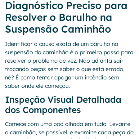
Diagnóstico Preciso para
Resolver o Barulho na
Suspensão Caminhão
Identificar a causa exata de um barulho na
suspensão do caminhão é o primeiro passo para
resolver o problema de vez. Não adianta sair
trocando peças sem saber o que está errado,
né? É como tentar apagar um incêndio sem
saber onde ele começou.
Inspeção Visual Detalhada
dos Componentes
Comece com uma boa olhada em tudo. Levante
o caminhão, se possível, e examine cada peça da