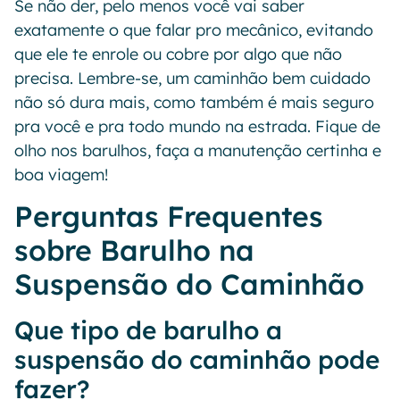
Se não der, pelo menos você vai saber
exatamente o que falar pro mecânico, evitando
que ele te enrole ou cobre por algo que não
precisa. Lembre-se, um caminhão bem cuidado
não só dura mais, como também é mais seguro
pra você e pra todo mundo na estrada. Fique de
olho nos barulhos, faça a manutenção certinha e
boa viagem!
Perguntas Frequentes
sobre Barulho na
Suspensão do Caminhão
Que tipo de barulho a
suspensão do caminhão pode
fazer?