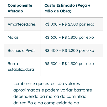
Componente
Custo Estimado (Peça +
Afetado
Mão de Obra)
Amortecedores
R$ 800 – R$ 2.500 por eixo
Molas
R$ 600 – R$ 1.800 por eixo
Buchas e Pivôs
R$ 400 – R$ 1.200 por eixo
Barra
R$ 500 – R$ 1.500 por eixo
Estabilizadora
Lembre-se que estes são valores
aproximados e podem variar bastante
dependendo da marca do caminhão,
da região e da complexidade do