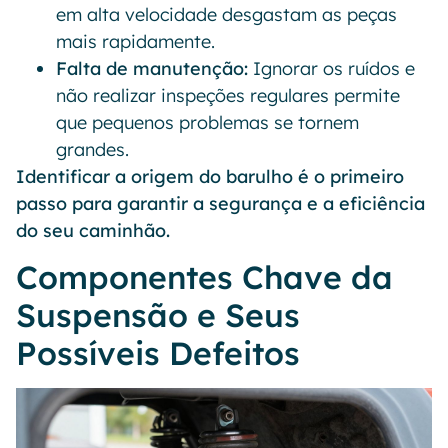
em alta velocidade desgastam as peças
mais rapidamente.
Falta de manutenção:
Ignorar os ruídos e
não realizar inspeções regulares permite
que pequenos problemas se tornem
grandes.
Identificar a origem do barulho é o primeiro
passo para garantir a segurança e a eficiência
do seu caminhão.
Componentes Chave da
Suspensão e Seus
Possíveis Defeitos