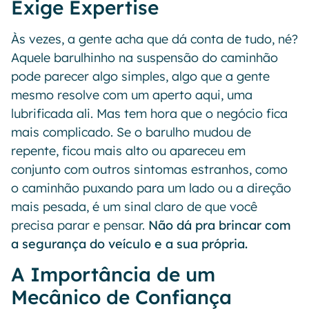
Exige Expertise
Às vezes, a gente acha que dá conta de tudo, né?
Aquele barulhinho na suspensão do caminhão
pode parecer algo simples, algo que a gente
mesmo resolve com um aperto aqui, uma
lubrificada ali. Mas tem hora que o negócio fica
mais complicado. Se o barulho mudou de
repente, ficou mais alto ou apareceu em
conjunto com outros sintomas estranhos, como
o caminhão puxando para um lado ou a direção
mais pesada, é um sinal claro de que você
precisa parar e pensar.
Não dá pra brincar com
a segurança do veículo e a sua própria.
A Importância de um
Mecânico de Confiança