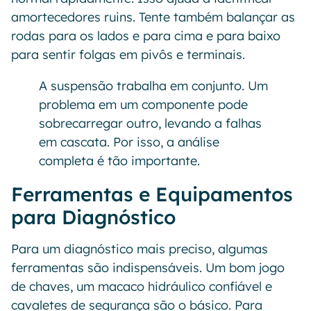
amortecedores ruins. Tente também balançar as
rodas para os lados e para cima e para baixo
para sentir folgas em pivôs e terminais.
A suspensão trabalha em conjunto. Um
problema em um componente pode
sobrecarregar outro, levando a falhas
em cascata. Por isso, a análise
completa é tão importante.
Ferramentas e Equipamentos
para Diagnóstico
Para um diagnóstico mais preciso, algumas
ferramentas são indispensáveis. Um bom jogo
de chaves, um macaco hidráulico confiável e
cavaletes de segurança são o básico. Para