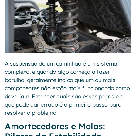
A suspensão de um caminhão é um sistema
complexo, e quando algo começa a fazer
barulho, geralmente indica que um ou mais
componentes não estão mais funcionando como
deveriam. Entender quais são essas peças e o
que pode dar errado é o primeiro passo para
resolver o problema.
Amortecedores e Molas: