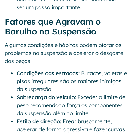
ser um passo importante.
Fatores que Agravam o
Barulho na Suspensão
Algumas condições e hábitos podem piorar os
problemas na suspensão e acelerar o desgaste
das peças.
Condições das estradas:
Buracos, valetas e
pisos irregulares são os maiores inimigos
da suspensão.
Sobrecarga do veículo:
Exceder o limite de
peso recomendado força os componentes
da suspensão além do limite.
Estilo de direção:
Frear bruscamente,
acelerar de forma agressiva e fazer curvas