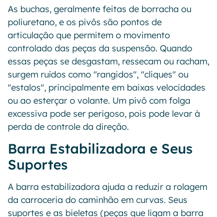
As buchas, geralmente feitas de borracha ou
poliuretano, e os pivôs são pontos de
articulação que permitem o movimento
controlado das peças da suspensão. Quando
essas peças se desgastam, ressecam ou racham,
surgem ruídos como "rangidos", "cliques" ou
"estalos", principalmente em baixas velocidades
ou ao esterçar o volante. Um pivô com folga
excessiva pode ser perigoso, pois pode levar à
perda de controle da direção.
Barra Estabilizadora e Seus
Suportes
A barra estabilizadora ajuda a reduzir a rolagem
da carroceria do caminhão em curvas. Seus
suportes e as bieletas (peças que ligam a barra